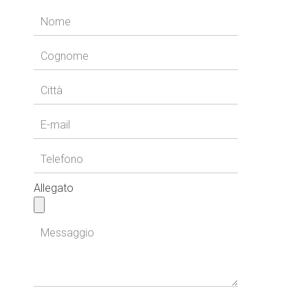
Allegato