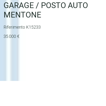
GARAGE / POSTO AUTO
MENTONE
Riferimento
K15233
35.000 €