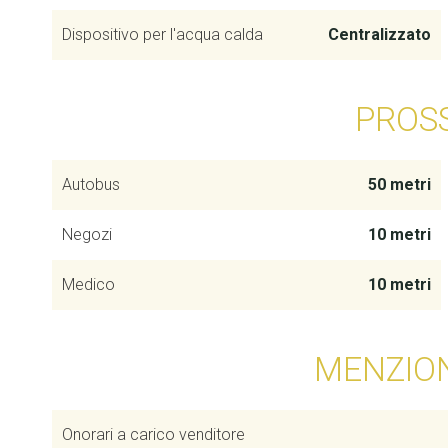
Dispositivo per l'acqua calda
Centralizzato
PROS
Autobus
50 metri
Negozi
10 metri
Medico
10 metri
MENZION
Onorari a carico venditore