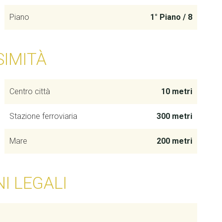
Piano
1° Piano / 8
SIMITÀ
Centro città
10 metri
Stazione ferroviaria
300 metri
Mare
200 metri
I LEGALI