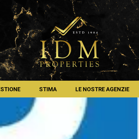
ESTIONE
STIMA
LE NOSTRE AGENZIE