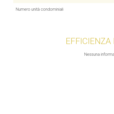
Numero unità condominiali
EFFICIENZA
Nessuna informa