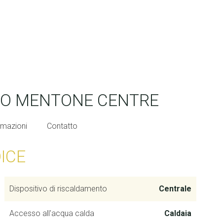
IO MENTONE CENTRE
rmazioni
Contatto
DICE
Dispositivo di riscaldamento
Centrale
Accesso all'acqua calda
Caldaia