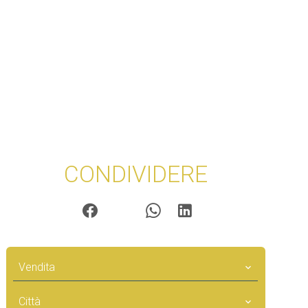
CONDIVIDERE
Vendita
Città