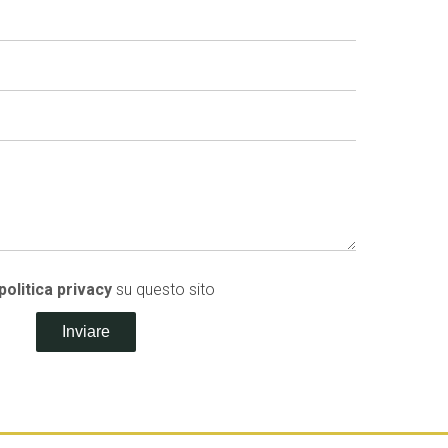
 politica privacy
su questo sito
Inviare