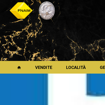
VENDITE
LOCALITÀ
G