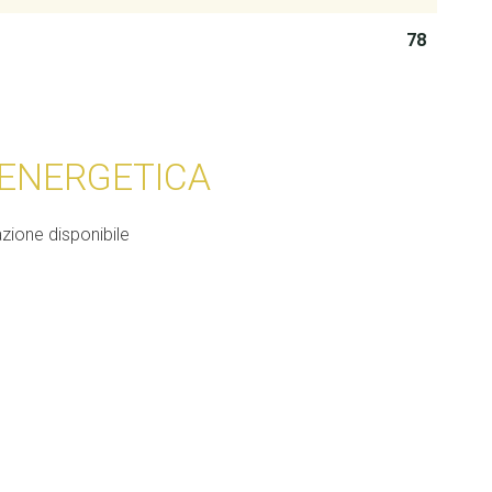
78
 ENERGETICA
zione disponibile