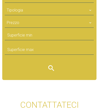
Tipologia
Prezzo
CONTATTATECI