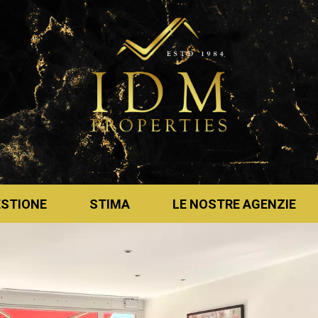
ESTIONE
STIMA
LE NOSTRE AGENZIE