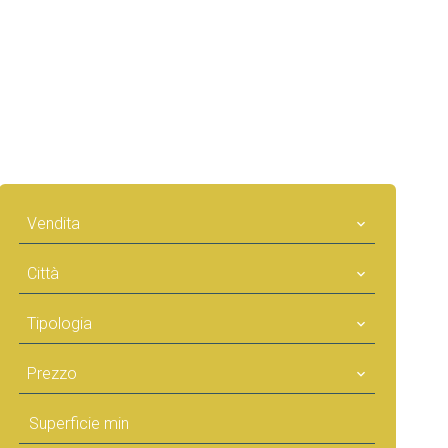
Vendita
Città
Tipologia
Prezzo
MENTONE
MENTONE