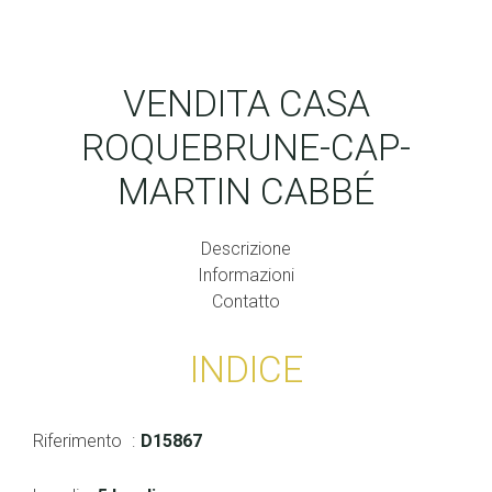
VENDITA CASA
ROQUEBRUNE-CAP-
MARTIN CABBÉ
Descrizione
Informazioni
Contatto
INDICE
Riferimento
D15867