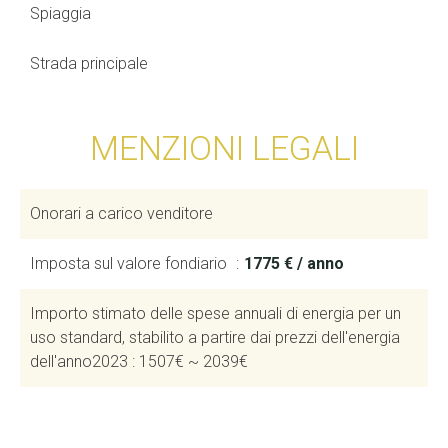
Spiaggia
Strada principale
MENZIONI LEGALI
Onorari a carico venditore
Imposta sul valore fondiario
1775 € / anno
Importo stimato delle spese annuali di energia per un
uso standard, stabilito a partire dai prezzi dell'energia
dell'anno2023 : 1507€ ~ 2039€