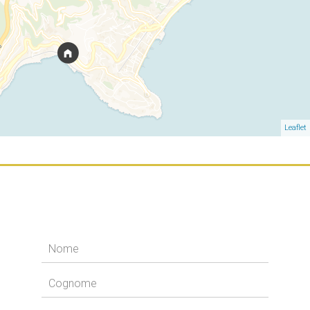
Leaflet