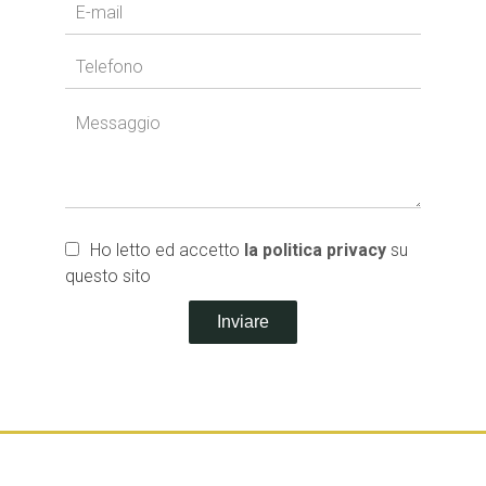
Ho letto ed accetto
la politica privacy
su
questo sito
Inviare