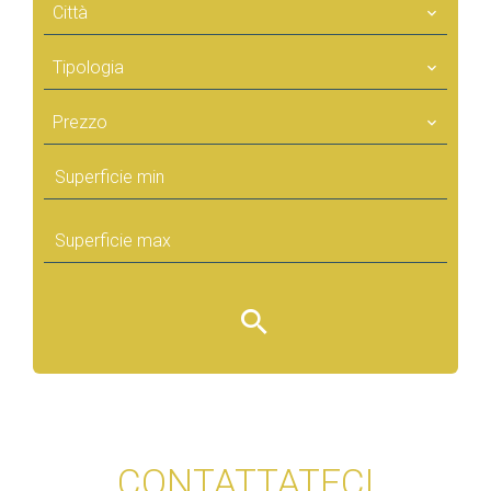
Città
Tipologia
Prezzo
CONTATTATECI