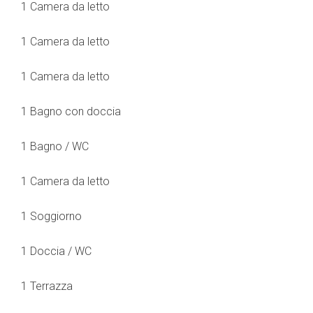
1 Camera da letto
1 Camera da letto
1 Camera da letto
1 Bagno con doccia
1 Bagno / WC
1 Camera da letto
1 Soggiorno
1 Doccia / WC
1 Terrazza