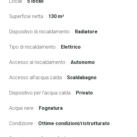
Locali
5 locali
Superficie netta
130 m²
Dispositivo di riscaldamento
Radiatore
Tipo di riscaldamento
Elettrico
Accesso al riscaldamento
Autonomo
Accesso all'acqua calda
Scaldabagno
Dispositivo per l'acqua calda
Privato
Acque nere
Fognatura
Condizione
Ottime condizioni/ristrutturato