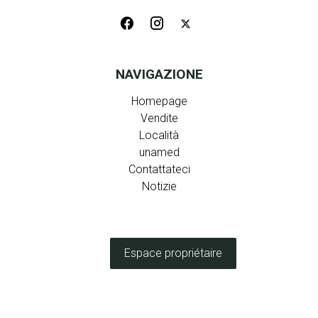
NAVIGAZIONE
Homepage
Vendite
Località
unamed
Contattateci
Notizie
Espace propriétaire