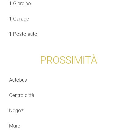
1 Giardino
1 Garage
1 Posto auto
PROSSIMITÀ
Autobus
Centro città
Negozi
Mare