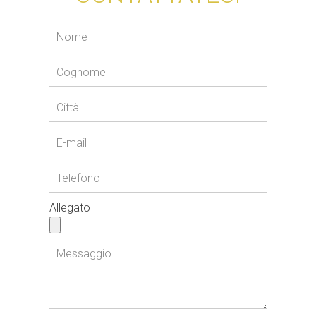
Allegato