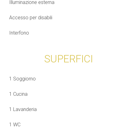
Illuminazione esterna
Accesso per disabili
Interfono
SUPERFICI
1 Soggiorno
1 Cucina
1 Lavanderia
1 WC