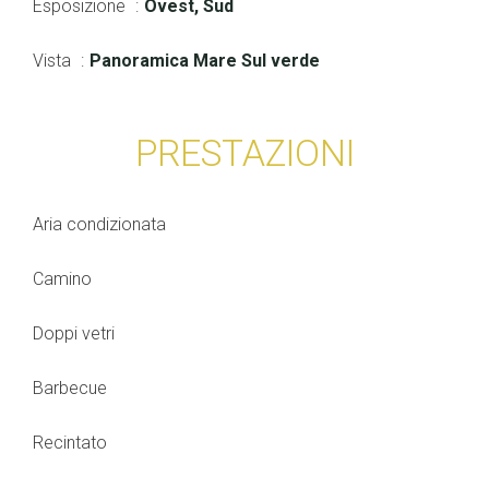
Esposizione
Ovest, Sud
Vista
Panoramica Mare Sul verde
PRESTAZIONI
Aria condizionata
Camino
Doppi vetri
Barbecue
Recintato