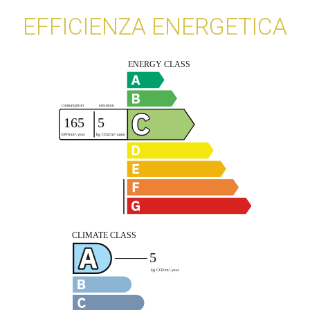
EFFICIENZA ENERGETICA