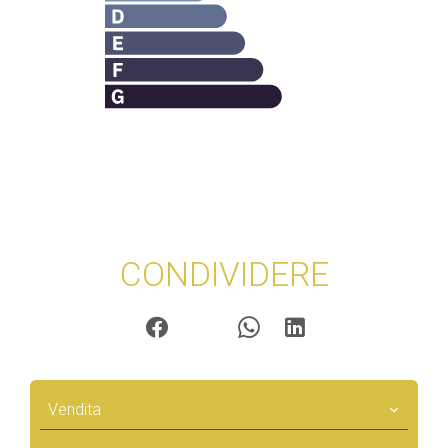
CONDIVIDERE
Vendita