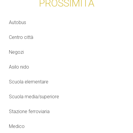
PROSSIMITÀ
Autobus
Centro città
Negozi
Asilo nido
Scuola elementare
Scuola media/superiore
Stazione ferroviaria
Medico