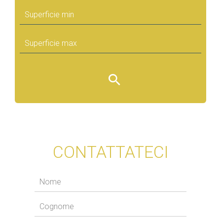
CONTATTATECI