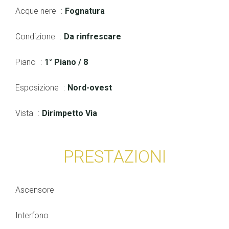
Acque nere
Fognatura
Condizione
Da rinfrescare
Piano
1° Piano / 8
Esposizione
Nord-ovest
Vista
Dirimpetto Via
PRESTAZIONI
Ascensore
Interfono