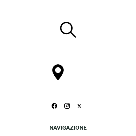
NAVIGAZIONE