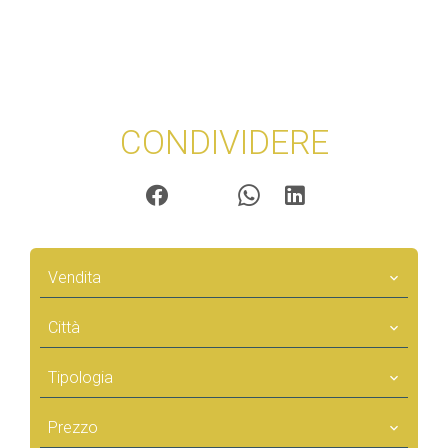
CONDIVIDERE
Vendita
Città
Tipologia
Prezzo