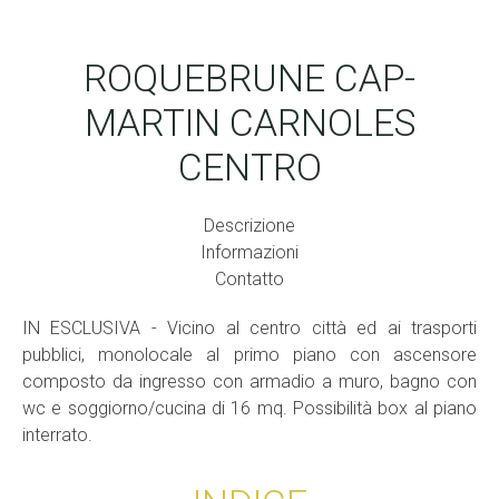
ROQUEBRUNE CAP-
MARTIN CARNOLES
CENTRO
Descrizione
Informazioni
Contatto
IN ESCLUSIVA - Vicino al centro città ed ai trasporti
pubblici, monolocale al primo piano con ascensore
composto da ingresso con armadio a muro, bagno con
wc e soggiorno/cucina di 16 mq. Possibilità box al piano
interrato.