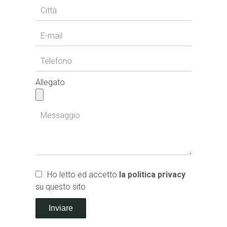
Allegato
Ho letto ed accetto
la politica privacy
su questo sito
Inviare