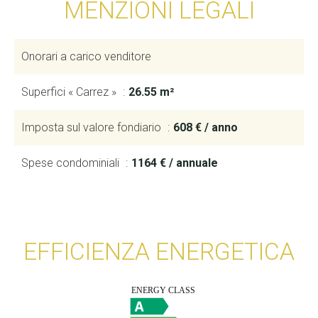
MENZIONI LEGALI
Onorari a carico venditore
Superfici « Carrez »
26.55 m²
Imposta sul valore fondiario
608 € / anno
Spese condominiali
1164 € / annuale
EFFICIENZA ENERGETICA