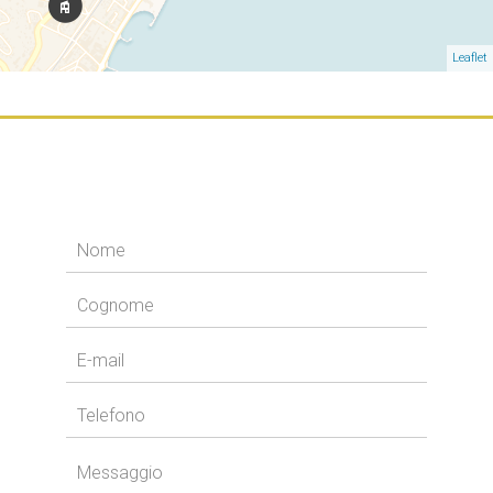
Leaflet