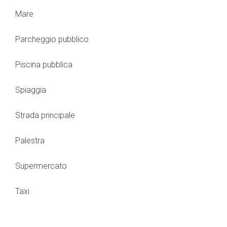
Mare
Parcheggio pubblico
Piscina pubblica
Spiaggia
Strada principale
Palestra
Supermercato
Taxi