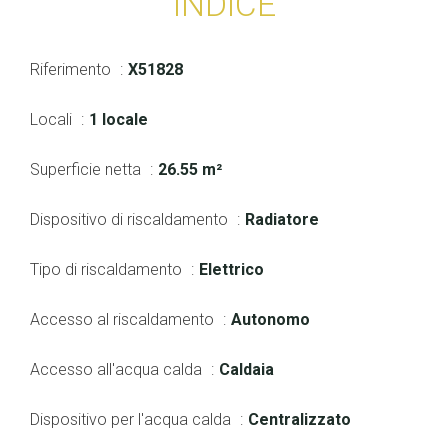
INDICE
Riferimento
X51828
Locali
1 locale
Superficie netta
26.55 m²
Dispositivo di riscaldamento
Radiatore
Tipo di riscaldamento
Elettrico
Accesso al riscaldamento
Autonomo
Accesso all'acqua calda
Caldaia
Dispositivo per l'acqua calda
Centralizzato