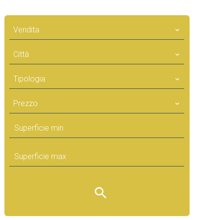
Vendita
Città
Tipologia
Prezzo