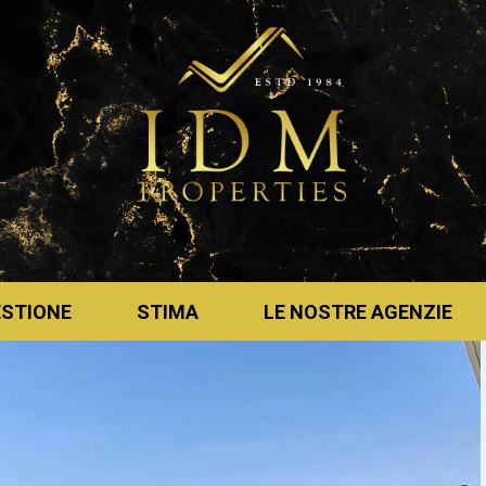
ESTIONE
STIMA
LE NOSTRE AGENZIE