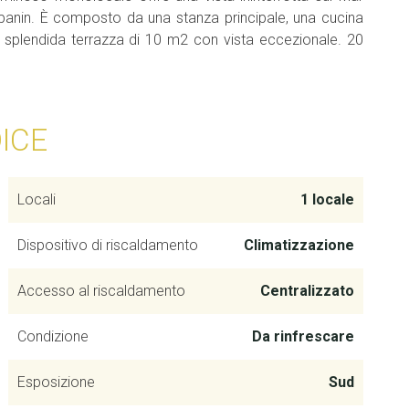
mpanin. È composto da una stanza principale, una cucina
splendida terrazza di 10 m2 con vista eccezionale. 20
DICE
Locali
1 locale
Dispositivo di riscaldamento
Climatizzazione
Accesso al riscaldamento
Centralizzato
Condizione
Da rinfrescare
Esposizione
Sud