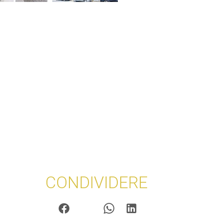
CONDIVIDERE