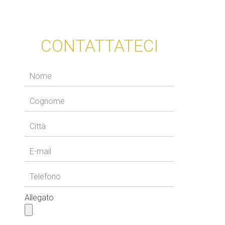
CONTATTATECI
Allegato