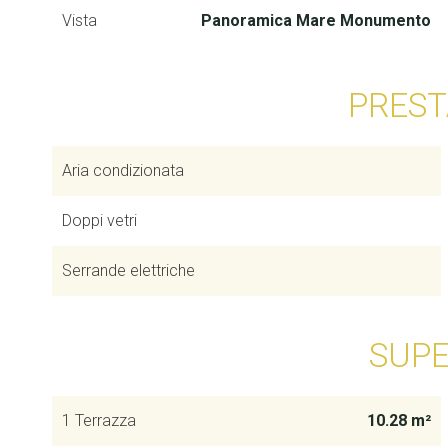
Vista
Panoramica Mare Monumento
PREST
Aria condizionata
Doppi vetri
Serrande elettriche
SUPE
1 Terrazza
10.28 m²