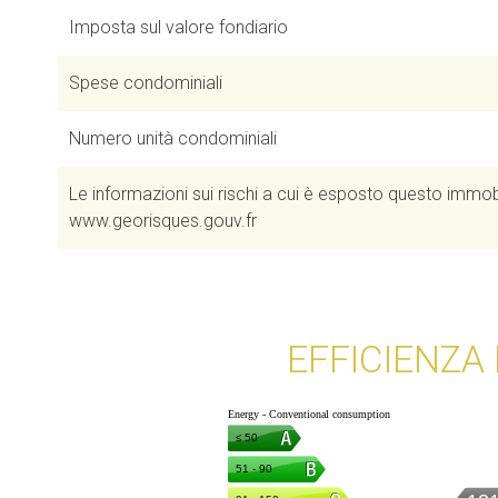
Imposta sul valore fondiario
Spese condominiali
Numero unità condominiali
Le informazioni sui rischi a cui è esposto questo immobi
www.georisques.gouv.fr
EFFICIENZA