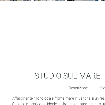
STUDIO SUL MARE
Descrizione
Info
Affascinante monolocale fronte mare in vendita in un res
Situato in posizione ideale di fronte al mare, questo 