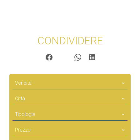
CONDIVIDERE
Vendita
Città
Tipologia
Prezzo