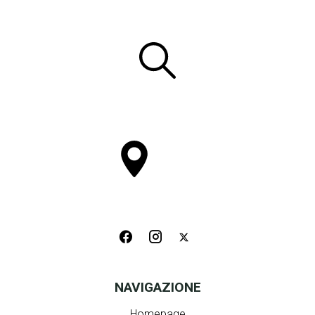
NAVIGAZIONE
Homepage