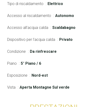
Tipo di riscaldamento
Elettrico
Accesso al riscaldamento
Autonomo
Accesso all'acqua calda
Scaldabagno
Dispositivo per l'acqua calda
Privato
Condizione
Da rinfrescare
Piano
5° Piano / 6
Esposizione
Nord-est
Vista
Aperta Montagne Sul verde