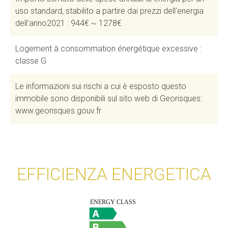
uso standard, stabilito a partire dai prezzi dell'energia
dell'anno2021 : 944€ ~ 1278€
Logement à consommation énergétique excessive :
classe G
Le informazioni sui rischi a cui è esposto questo
immobile sono disponibili sul sito web di Georisques:
www.georisques.gouv.fr
EFFICIENZA ENERGETICA