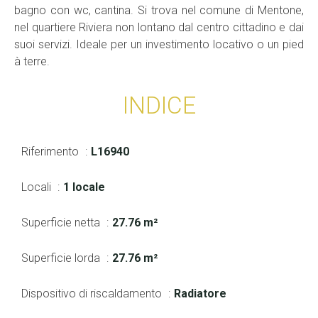
bagno con wc, cantina. Si trova nel comune di Mentone,
nel quartiere Riviera non lontano dal centro cittadino e dai
suoi servizi. Ideale per un investimento locativo o un pied
à terre.
INDICE
Riferimento
L16940
Locali
1 locale
Superficie netta
27.76 m²
Superficie lorda
27.76 m²
Dispositivo di riscaldamento
Radiatore