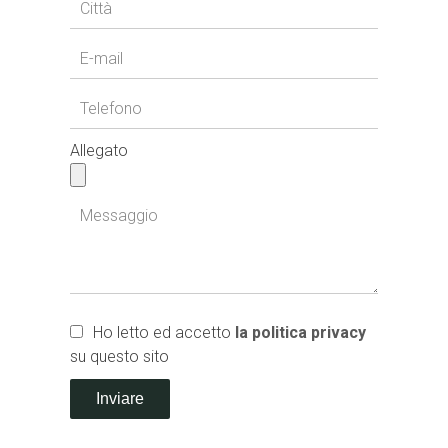
Allegato
Ho letto ed accetto
la politica privacy
su questo sito
Inviare