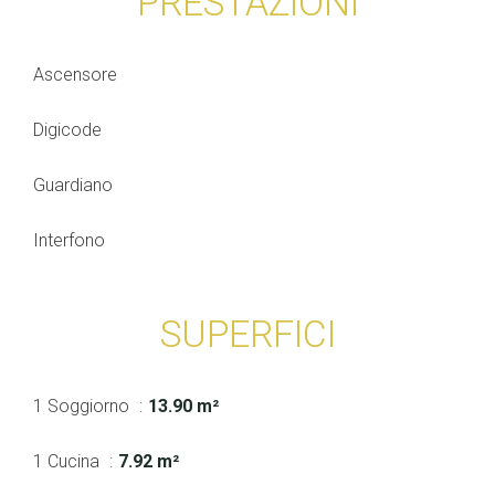
PRESTAZIONI
Ascensore
Digicode
Guardiano
Interfono
SUPERFICI
1 Soggiorno
13.90 m²
1 Cucina
7.92 m²