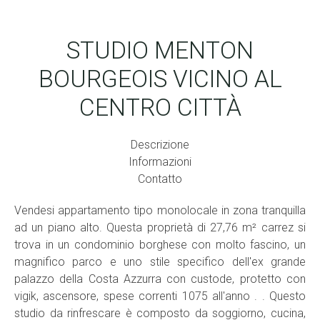
STUDIO MENTON
BOURGEOIS VICINO AL
CENTRO CITTÀ
Descrizione
Informazioni
Contatto
Vendesi appartamento tipo monolocale in zona tranquilla
ad un piano alto. Questa proprietà di 27,76 m² carrez si
trova in un condominio borghese con molto fascino, un
magnifico parco e uno stile specifico dell'ex grande
palazzo della Costa Azzurra con custode, protetto con
vigik, ascensore, spese correnti 1075 all'anno . . Questo
studio da rinfrescare è composto da soggiorno, cucina,