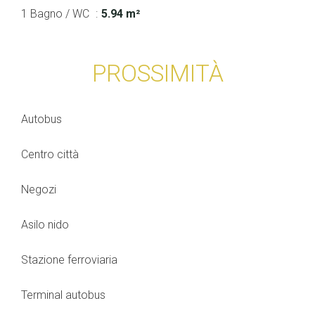
1 Bagno / WC
5.94 m²
PROSSIMITÀ
Autobus
Centro città
Negozi
Asilo nido
Stazione ferroviaria
Terminal autobus