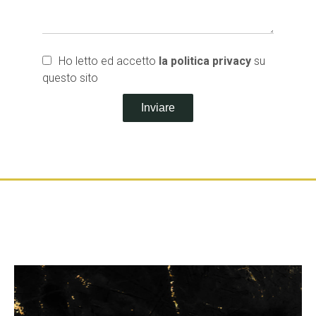
Ho letto ed accetto
la politica privacy
su
questo sito
Inviare