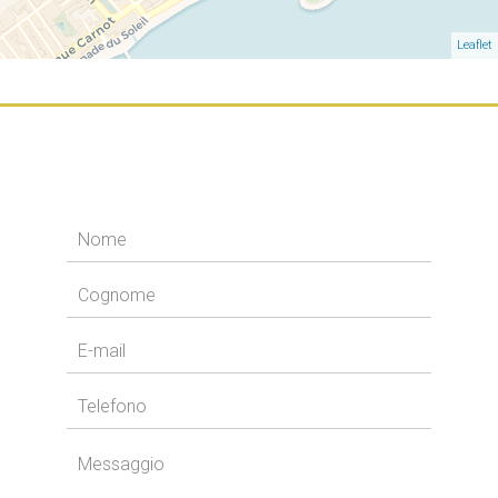
Leaflet