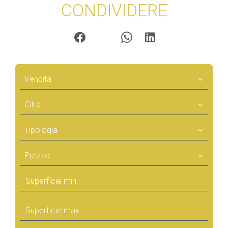
CONDIVIDERE
Vendita
Città
Tipologia
Prezzo