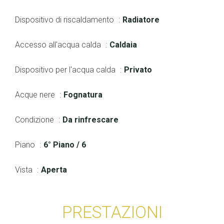
Dispositivo di riscaldamento
Radiatore
Accesso all'acqua calda
Caldaia
Dispositivo per l'acqua calda
Privato
Acque nere
Fognatura
Condizione
Da rinfrescare
Piano
6° Piano / 6
Vista
Aperta
PRESTAZIONI