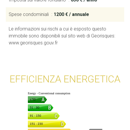
Spese condominiali
1200 € / annuale
Le informazioni sui rischi a cui è esposto questo
immobile sono disponibili sul sito web di Georisques:
www.georisques.gouv.fr
EFFICIENZA ENERGETICA