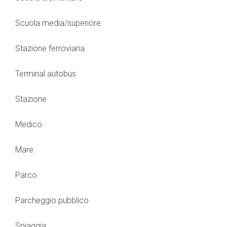
Scuola media/superiore
Stazione ferroviaria
Terminal autobus
Stazione
Medico
Mare
Parco
Parcheggio pubblico
Spiaggia