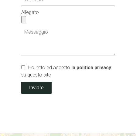
Allegato
Ho letto ed accetto
la politica privacy
su questo sito
Inviare