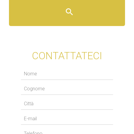
CONTATTATECI