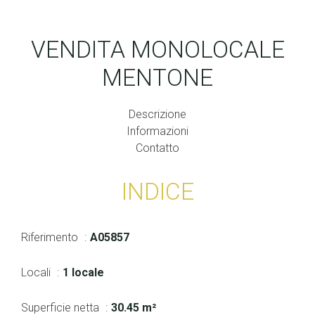
VENDITA MONOLOCALE
MENTONE
Descrizione
Informazioni
Contatto
INDICE
Riferimento
A05857
Locali
1 locale
Superficie netta
30.45 m²