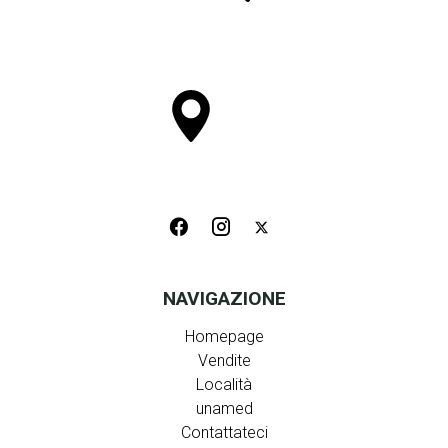
NAVIGAZIONE
Homepage
Vendite
Località
unamed
Contattateci