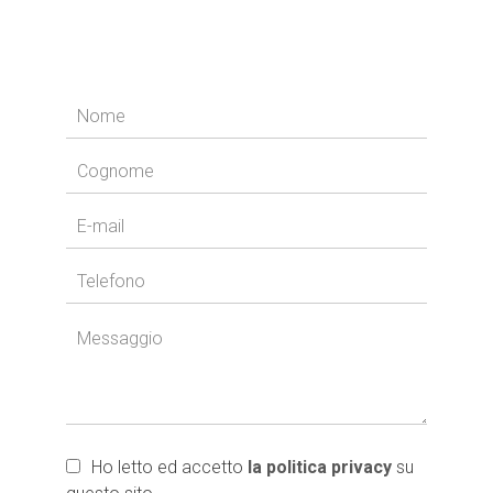
Ho letto ed accetto
la politica privacy
su