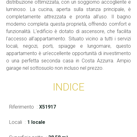
distribuzione ottimizzata, con un soggiorno accogliente e
luminoso. La cucina, aperta sulla stanza principale, è
completamente attrezzata e pronta all'uso. Il bagno
moderno completa questa proprietà, offrendo comfort e
funzionalità. L'edificio è dotato di ascensore, che facilita
l'accesso all'appartamento. Situato vicino a tutti i servizi
locali, negozi, porti, spiagge e lungomare, questo
appartamento è un'eccellente opportunità di investimento
o una perfetta seconda casa in Costa Azzurra. Ampio
garage nel sottosuolo non incluso nel prezzo.
INDICE
Riferimento
X51917
Locali
1 locale