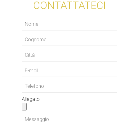
CONTATTATECI
Allegato