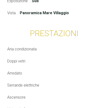
Esposizione
Sud
Vista
Panoramica Mare Villaggio
PRESTAZIONI
Aria condizionata
Doppi vetri
Arredato
Serrande elettriche
Ascensore