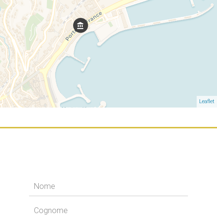
Leaflet