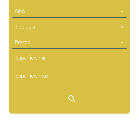
Città
Tipologia
Prezzo