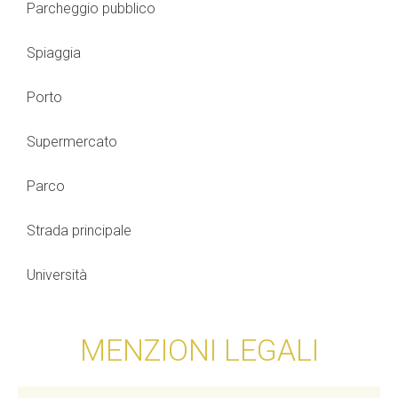
Parcheggio pubblico
Spiaggia
Porto
Supermercato
Parco
Strada principale
Università
MENZIONI LEGALI