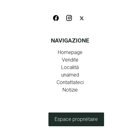
NAVIGAZIONE
Homepage
Vendite
Località
unamed
Contattateci
Notizie
Espace propriétaire