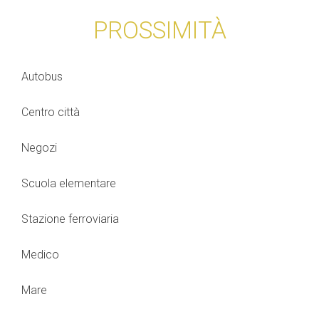
PROSSIMITÀ
Autobus
Centro città
Negozi
Scuola elementare
Stazione ferroviaria
Medico
Mare