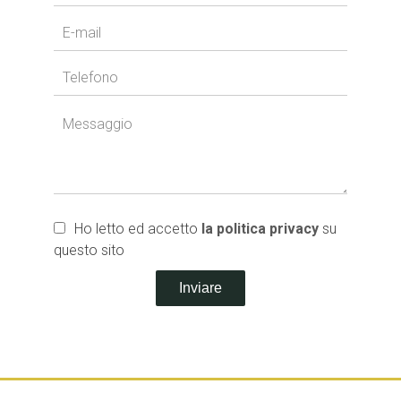
Ho letto ed accetto
la politica privacy
su
questo sito
Inviare