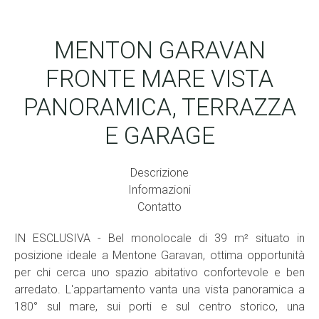
MENTON GARAVAN
FRONTE MARE VISTA
PANORAMICA, TERRAZZA
E GARAGE
Descrizione
Informazioni
Contatto
IN ESCLUSIVA - Bel monolocale di 39 m² situato in
posizione ideale a Mentone Garavan, ottima opportunità
per chi cerca uno spazio abitativo confortevole e ben
arredato. L'appartamento vanta una vista panoramica a
180° sul mare, sui porti e sul centro storico, una