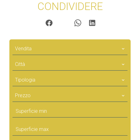
CONDIVIDERE
Vendita
Città
Tipologia
Prezzo