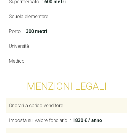
Supermercato
600 metri
Scuola elementare
Porto
300 metri
Università
Medico
MENZIONI LEGALI
Onorari a carico venditore
Imposta sul valore fondiario
1830 € / anno