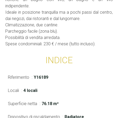
indipendente.
Ideale in posizione tranquilla ma a pochi passi dal centro,
dai negozi, dai ristoranti e dal lungomare.
Climatizzazione, due cantine.
Parcheggio facile (zona blu).
Possibilità di vendita arredata.
Spese condominiali: 230 € / mese (tutto incluso).
INDICE
Riferimento
Y16189
Locali
4 locali
Superficie netta
76.18 m²
Dispositivo di riscaldamento
Radiatore