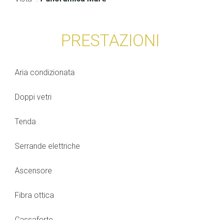
PRESTAZIONI
Aria condizionata
Doppi vetri
Tenda
Serrande elettriche
Ascensore
Fibra ottica
Cassaforte