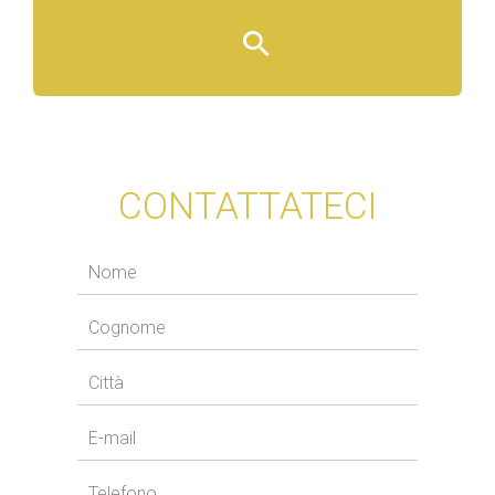
CONTATTATECI