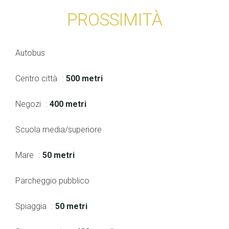
PROSSIMITÀ
Autobus
Centro città
500 metri
Negozi
400 metri
Scuola media/superiore
Mare
50 metri
Parcheggio pubblico
Spiaggia
50 metri