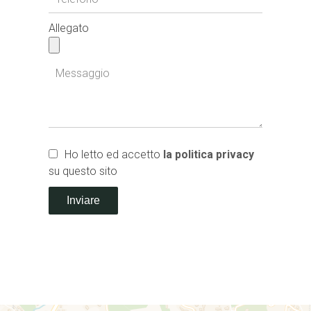
Allegato
Ho letto ed accetto
la politica privacy
su questo sito
Inviare