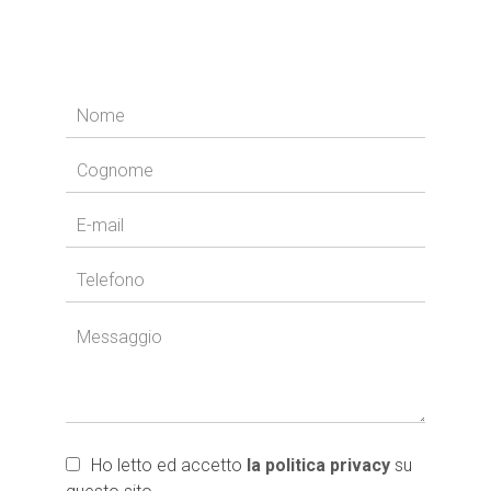
Ho letto ed accetto
la politica privacy
su