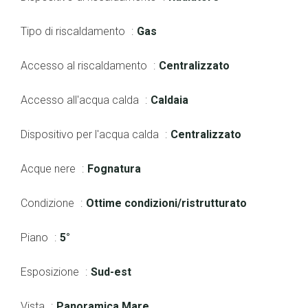
Tipo di riscaldamento
Gas
Accesso al riscaldamento
Centralizzato
Accesso all'acqua calda
Caldaia
Dispositivo per l'acqua calda
Centralizzato
Acque nere
Fognatura
Condizione
Ottime condizioni/ristrutturato
Piano
5°
Esposizione
Sud-est
Vista
Panoramica Mare