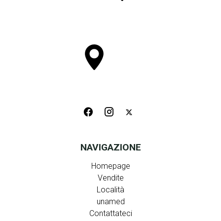
NAVIGAZIONE
Homepage
Vendite
Località
unamed
Contattateci