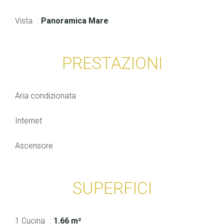
Vista
Panoramica Mare
PRESTAZIONI
Aria condizionata
Internet
Ascensore
SUPERFICI
1 Cucina
1.66 m²