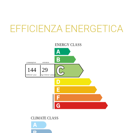
EFFICIENZA ENERGETICA