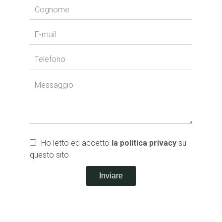
Ho letto ed accetto
la politica privacy
su
questo sito
Inviare