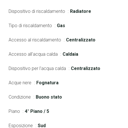
Dispositivo di riscaldamento
Radiatore
Tipo di riscaldamento
Gas
Accesso al riscaldamento
Centralizzato
Accesso all'acqua calda
Caldaia
Dispositivo per l'acqua calda
Centralizzato
Acque nere
Fognatura
Condizione
Buono stato
Piano
4° Piano / 5
Esposizione
Sud