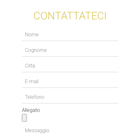
CONTATTATECI
Allegato