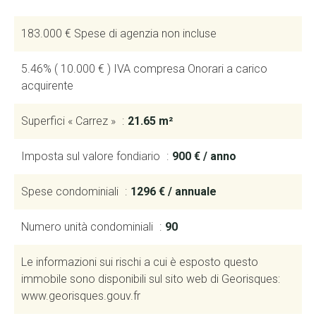
183.000 € Spese di agenzia non incluse
5.46% ( 10.000 € ) IVA compresa Onorari a carico
acquirente
Superfici « Carrez »
21.65 m²
Imposta sul valore fondiario
900 € / anno
Spese condominiali
1296 € / annuale
Numero unità condominiali
90
Le informazioni sui rischi a cui è esposto questo
immobile sono disponibili sul sito web di Georisques:
www.georisques.gouv.fr