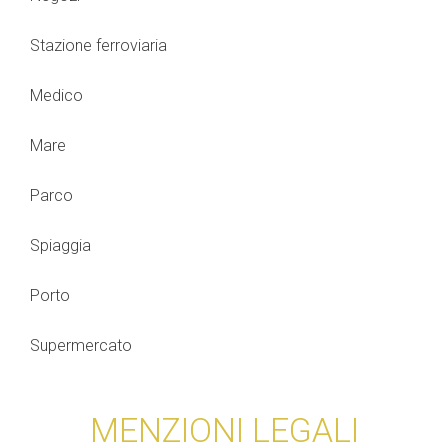
Stazione ferroviaria
Medico
Mare
Parco
Spiaggia
Porto
Supermercato
MENZIONI LEGALI