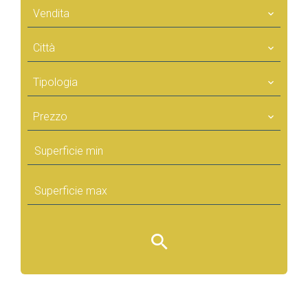
Vendita
Città
Tipologia
Prezzo