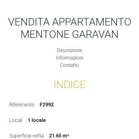
VENDITA APPARTAMENTO
MENTONE GARAVAN
Descrizione
Informazioni
Contatto
INDICE
Riferimento
F2992
Locali
1 locale
Superficie netta
21.65 m²