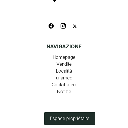
NAVIGAZIONE
Homepage
Vendite
Località
unamed
Contattateci
Notizie
Espace propriétaire