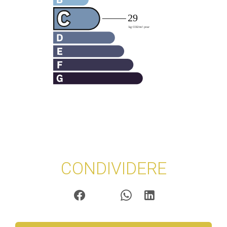
CONDIVIDERE