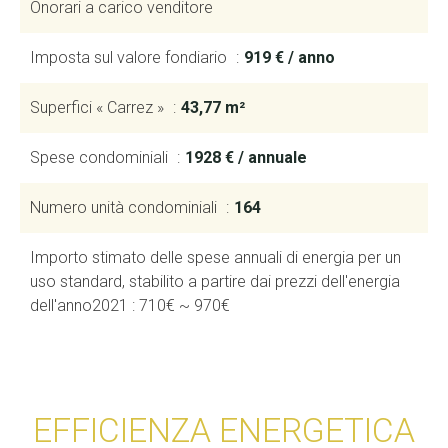
Onorari a carico venditore
Imposta sul valore fondiario
919 € / anno
Superfici « Carrez »
43,77 m²
Spese condominiali
1928 € / annuale
Numero unità condominiali
164
Importo stimato delle spese annuali di energia per un
uso standard, stabilito a partire dai prezzi dell'energia
dell'anno2021 : 710€ ~ 970€
EFFICIENZA ENERGETICA