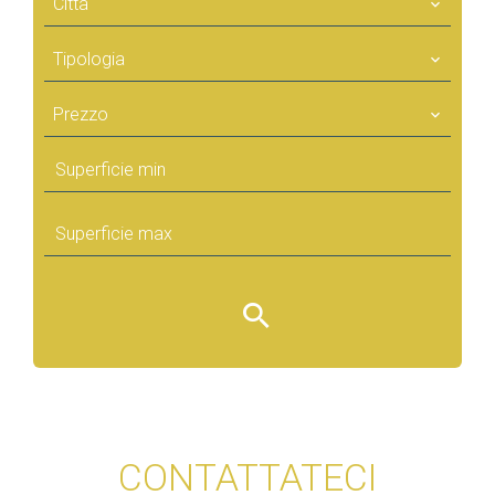
Città
Tipologia
Prezzo
CONTATTATECI