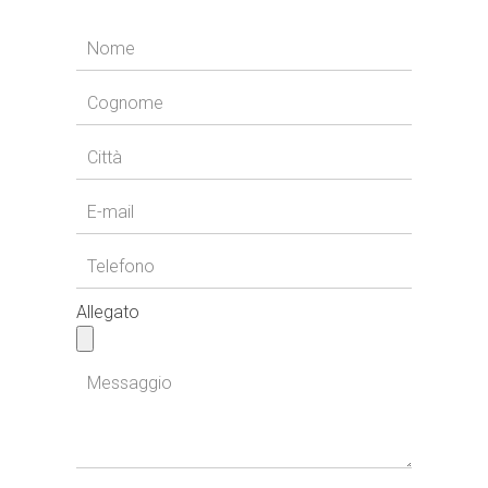
Allegato