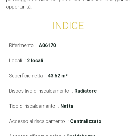
opportunità.
INDICE
Riferimento
A06170
Locali
2 locali
Superficie netta
43.52 m²
Dispositivo di riscaldamento
Radiatore
Tipo di riscaldamento
Nafta
Accesso al riscaldamento
Centralizzato