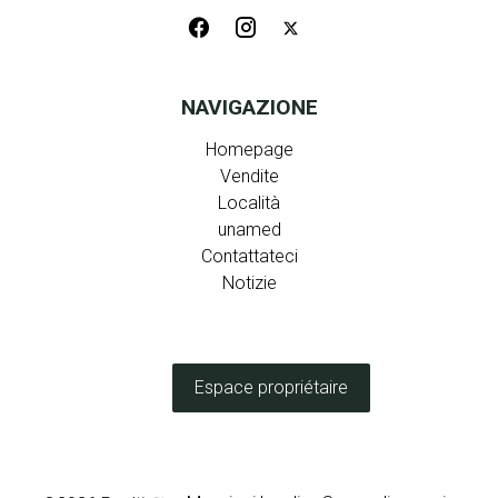
NAVIGAZIONE
Homepage
Vendite
Località
unamed
Contattateci
Notizie
Espace propriétaire