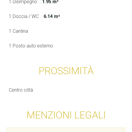
1 Disimpegno
1.95 m²
1 Doccia / WC
6.14 m²
1 Cantina
1 Posto auto esterno
PROSSIMITÀ
Centro città
MENZIONI LEGALI