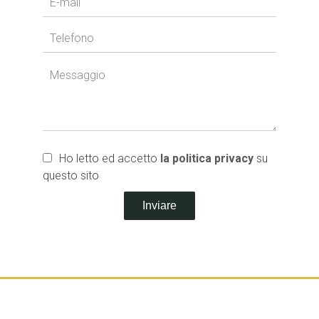
Ho letto ed accetto
la politica privacy
su
questo sito
Inviare