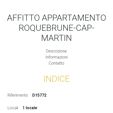
AFFITTO APPARTAMENTO
ROQUEBRUNE-CAP-
MARTIN
Descrizione
Informazioni
Contatto
INDICE
Riferimento
D15772
Locali
1 locale