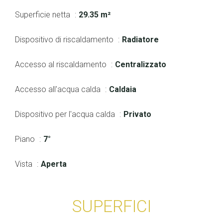
Superficie netta
29.35 m²
Dispositivo di riscaldamento
Radiatore
Accesso al riscaldamento
Centralizzato
Accesso all'acqua calda
Caldaia
Dispositivo per l'acqua calda
Privato
Piano
7°
Vista
Aperta
SUPERFICI