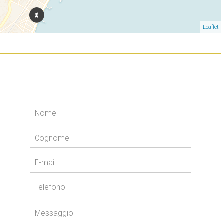
Leaflet