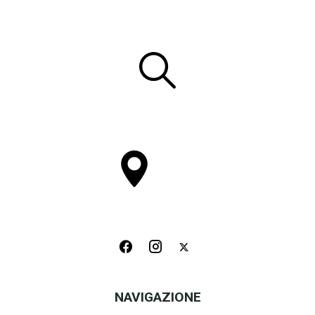
NAVIGAZIONE