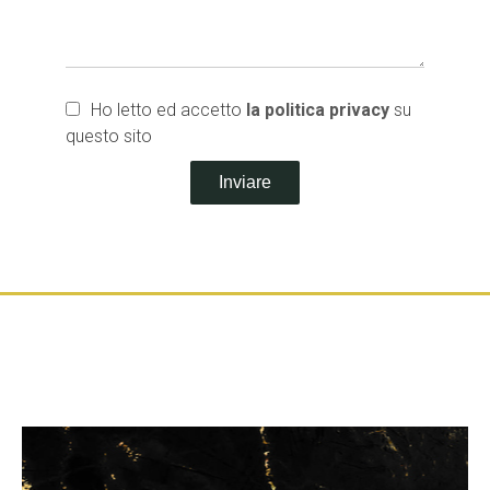
Ho letto ed accetto
la politica privacy
su
questo sito
Inviare