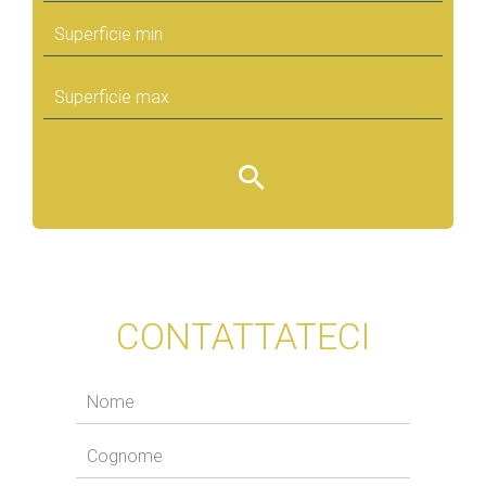
CONTATTATECI