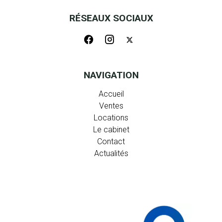
RÉSEAUX SOCIAUX
NAVIGATION
Accueil
Ventes
Locations
Le cabinet
Contact
Actualités