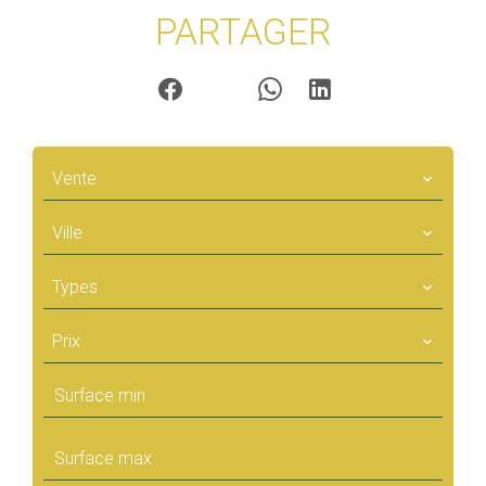
PARTAGER
Vente
Ville
Types
Prix