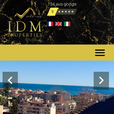
124 avis google