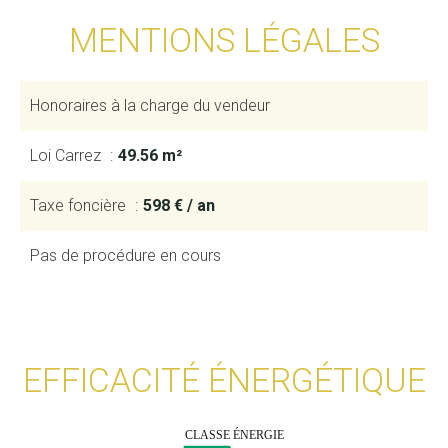
MENTIONS LÉGALES
Honoraires à la charge du vendeur
Loi Carrez
49.56 m²
Taxe foncière
598 € / an
Pas de procédure en cours
EFFICACITÉ ÉNERGÉTIQUE