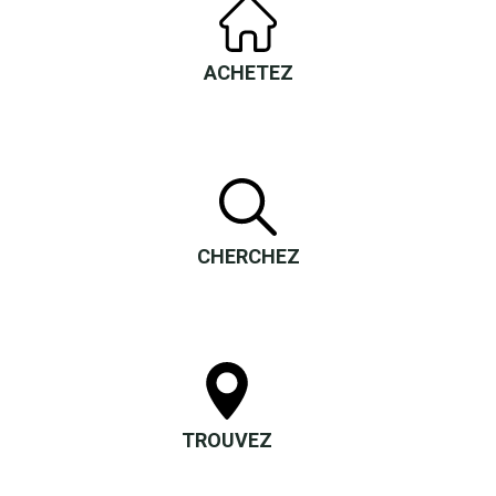
ACHETEZ
CHERCHEZ
TROUVEZ