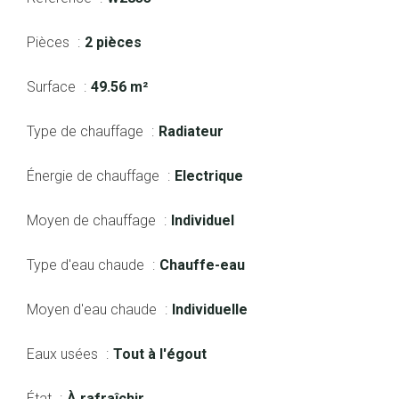
Pièces
2 pièces
Surface
49.56 m²
Type de chauffage
Radiateur
Énergie de chauffage
Electrique
Moyen de chauffage
Individuel
Type d'eau chaude
Chauffe-eau
Moyen d'eau chaude
Individuelle
Eaux usées
Tout à l'égout
État
À rafraîchir