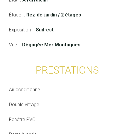
Étage
Rez-de-jardin / 2 étages
Exposition
Sud-est
Vue
Dégagée Mer Montagnes
PRESTATIONS
Air conditionné
Double vitrage
Fenêtre PVC