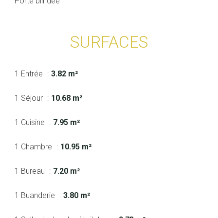
Porte blindée
SURFACES
1 Entrée
3.82 m²
1 Séjour
10.68 m²
1 Cuisine
7.95 m²
1 Chambre
10.95 m²
1 Bureau
7.20 m²
1 Buanderie
3.80 m²