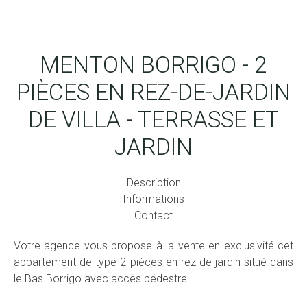
MENTON BORRIGO - 2
PIÈCES EN REZ-DE-JARDIN
DE VILLA - TERRASSE ET
JARDIN
Description
Informations
Contact
Votre agence vous propose à la vente en exclusivité cet
appartement de type 2 pièces en rez-de-jardin situé dans
le Bas Borrigo avec accès pédestre.