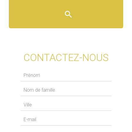
CONTACTEZ-NOUS