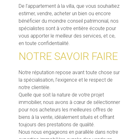
De l’appartement à la villa, que vous souhaitiez
estimer, vendre, acheter un bien ou encore
bénéficier du moindre conseil patrimonial, nos
spécialistes sont à votre entière écoute pour
vous apporter le meilleur des services, et ce,
en toute confidentialité.
NOTRE SAVOIR FAIRE
Notre réputation repose avant toute chose sur
la spécialisation, l’exigence et le respect de
notre clientèle.
Quelle que soit la nature de votre projet
immobilier, nous avons à cœur de sélectionner
pour nos acheteurs les meilleures offres de
biens à la vente, idéalement situés et offrant
toujours des prestations de qualité.
Nous nous engageons en parallèle dans notre