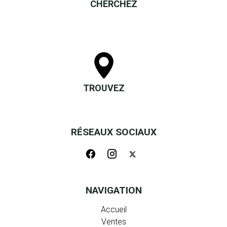
CHERCHEZ
TROUVEZ
RÉSEAUX SOCIAUX
NAVIGATION
Accueil
Ventes