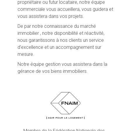
propriétaire ou futur locataire, notre équipe
commerciale vous accueillera, vous guidera et
vous assistera dans vos projets.
De par notre connaissance du marché
immobilier , notre disponibilité et réactivité,
nous garantissons à nos clients un service
d’excellence et un accompagnement sur
mesure.
Notre équipe gestion vous assistera dans la
gérance de vos biens immobiliers.
Membre de la Fédération Nationale des