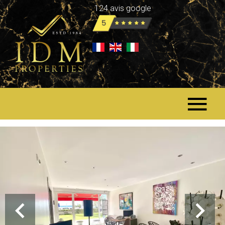
124 avis google