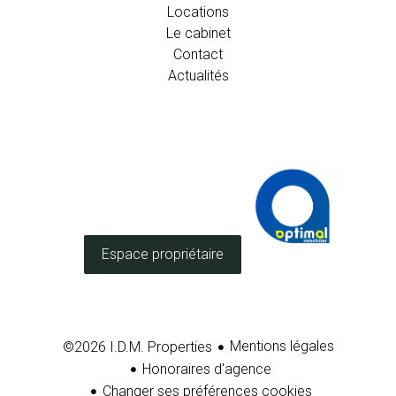
Locations
Le cabinet
Contact
Actualités
Espace propriétaire
Mentions légales
©2026 I.D.M. Properties
Honoraires d'agence
Changer ses préférences cookies