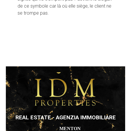
de ce symbole car là où elle siège, le client ne
se trompe pas.
REAL ESTATE - AGENZIA IMMOBILIARE
MENTON