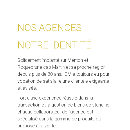
NOS AGENCES
NOTRE IDENTITÉ
Solidement implanté sur Menton et
Roquebrune cap Martin et sa proche région
depuis plus de 30 ans, IDM a toujours eu pour
vocation de satisfaire une clientèle exigeante
et avisée.
Fort d’une expérience réussie dans la
transaction et la gestion de biens de standing,
chaque collaborateur de l’agence est
spécialisé dans la gamme de produits qu’il
propose à la vente.