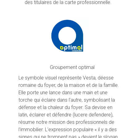
des titulaires de la carte professionnelle.
Groupement optimal
Le symbole visuel représente Vesta, déesse
romaine du foyer, de la maison et de la famille.
Elle porte une lance dans une main et une
torche qui éclaire dans l'autre, symbolisant la
défense et la chaleur du foyer. Sa devise en
latin, éclairer et défendre (lucere defendere),
résume notre mission des professionnels de
l'immobilier. L'expression populaire « il y a des
signes qui ne trompent pas » devient le slogan