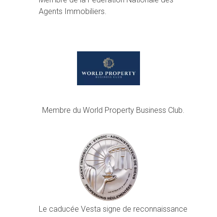
Agents Immobiliers.
Membre du World Property Business Club.
Le caducée Vesta signe de reconnaissance