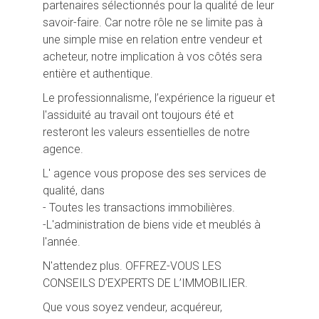
partenaires sélectionnés pour la qualité de leur
savoir-faire. Car notre rôle ne se limite pas à
une simple mise en relation entre vendeur et
acheteur, notre implication à vos côtés sera
entière et authentique.
Le professionnalisme, l’expérience la rigueur et
l'assiduité au travail ont toujours été et
resteront les valeurs essentielles de notre
agence.
L' agence vous propose des ses services de
qualité, dans
- Toutes les transactions immobilières.
-L'administration de biens vide et meublés à
l'année.
N'attendez plus. OFFREZ-VOUS LES
CONSEILS D’EXPERTS DE L’IMMOBILIER.
Que vous soyez vendeur, acquéreur,