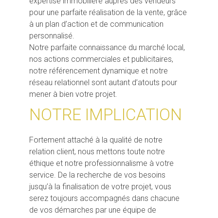
expertise immobilière auprès des vendeurs
pour une parfaite réalisation de la vente, grâce
à un plan d’action et de communication
personnalisé.
Notre parfaite connaissance du marché local,
nos actions commerciales et publicitaires,
notre référencement dynamique et notre
réseau relationnel sont autant d’atouts pour
mener à bien votre projet.
NOTRE IMPLICATION
Fortement attaché à la qualité de notre
relation client, nous mettons toute notre
éthique et notre professionnalisme à votre
service. De la recherche de vos besoins
jusqu’à la finalisation de votre projet, vous
serez toujours accompagnés dans chacune
de vos démarches par une équipe de