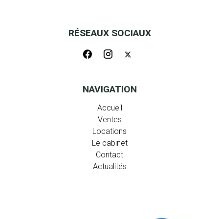
RÉSEAUX SOCIAUX
NAVIGATION
Accueil
Ventes
Locations
Le cabinet
Contact
Actualités