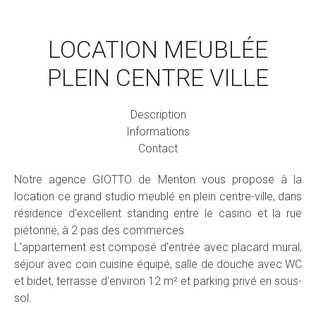
LOCATION MEUBLÉE
PLEIN CENTRE VILLE
Description
Informations
Contact
Notre agence GIOTTO de Menton vous propose à la
location ce grand studio meublé en plein centre-ville, dans
résidence d'excellent standing entre le casino et la rue
piétonne, à 2 pas des commerces.
L'appartement est composé d'entrée avec placard mural,
séjour avec coin cuisine équipé, salle de douche avec WC
et bidet, terrasse d'environ 12 m² et parking privé en sous-
sol.