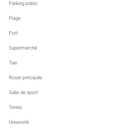
Parking public
Plage
Port
Supermarché
Taxi
Route principale
Salle de sport
Tennis
Université