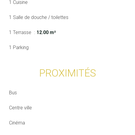
1 Cuisine
1 Salle de douche / toilettes
1 Terrasse
12.00 m²
1 Parking
PROXIMITÉS
Bus
Centre ville
Cinéma