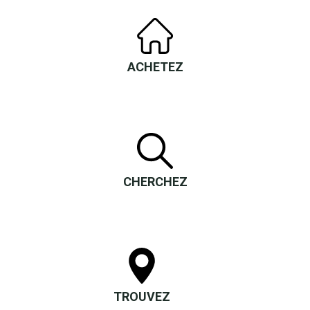
ACHETEZ
CHERCHEZ
TROUVEZ