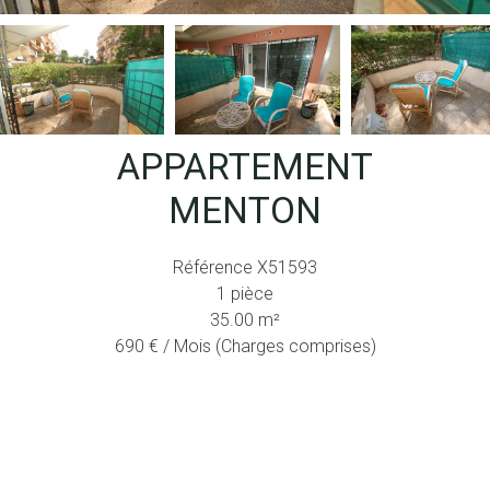
APPARTEMENT
MENTON
Référence
X51593
1 pièce
35.00
m²
690 € / Mois (Charges comprises)