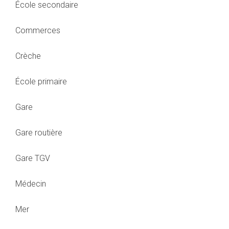
École secondaire
Commerces
Crèche
École primaire
Gare
Gare routière
Gare TGV
Médecin
Mer