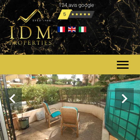
124 avis google