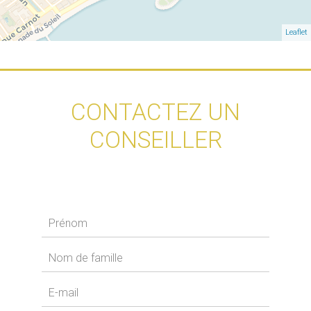
Leaflet
CONTACTEZ UN
CONSEILLER