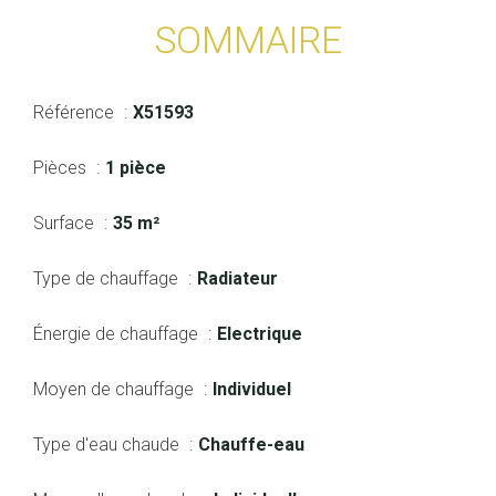
SOMMAIRE
Référence
X51593
Pièces
1 pièce
Surface
35 m²
Type de chauffage
Radiateur
Énergie de chauffage
Electrique
Moyen de chauffage
Individuel
Type d'eau chaude
Chauffe-eau