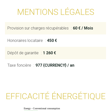
MENTIONS LÉGALES
Provision sur charges récupérables
60 € / Mois
Honoraires locataire
450 €
Dépôt de garantie
1 260 €
Taxe foncière
977 {CURRENCY} / an
EFFICACITÉ ÉNERGÉTIQUE