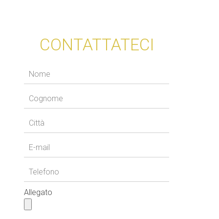
CONTATTATECI
Allegato