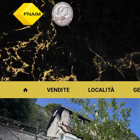
VENDITE
LOCALITÀ
G