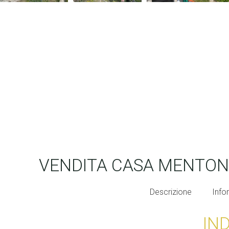
VENDITA CASA MENTON
Descrizione
Info
IN