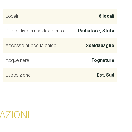
Locali
6 locali
Dispositivo di riscaldamento
Radiatore, Stufa
Accesso all'acqua calda
Scaldabagno
Acque nere
Fognatura
Esposizione
Est, Sud
AZIONI