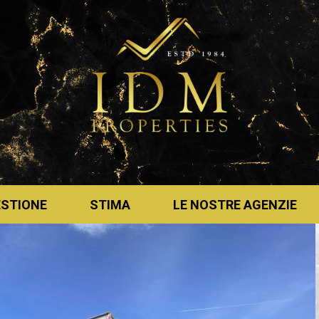
ESTIONE
STIMA
LE NOSTRE AGENZIE