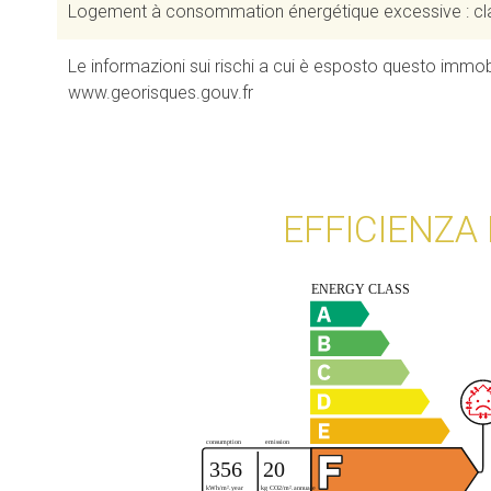
Logement à consommation énergétique excessive : cl
Le informazioni sui rischi a cui è esposto questo immobi
www.georisques.gouv.fr
EFFICIENZA