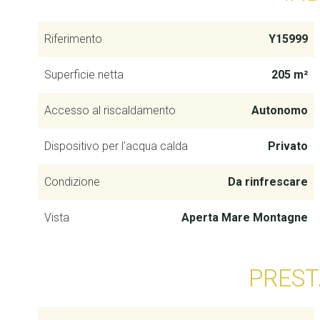
Riferimento
Y15999
Superficie netta
205 m²
Accesso al riscaldamento
Autonomo
Dispositivo per l'acqua calda
Privato
Condizione
Da rinfrescare
Vista
Aperta Mare Montagne
PREST