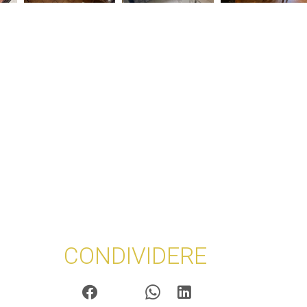
CONDIVIDERE