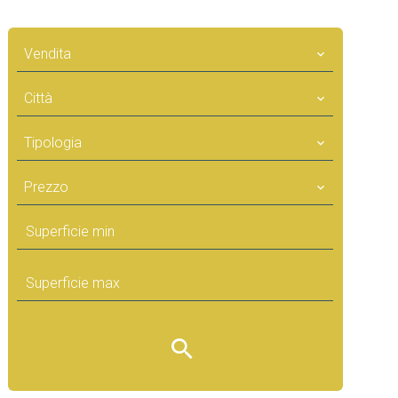
Vendita
Città
Tipologia
Prezzo