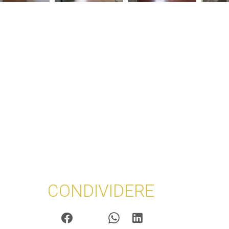
CONDIVIDERE