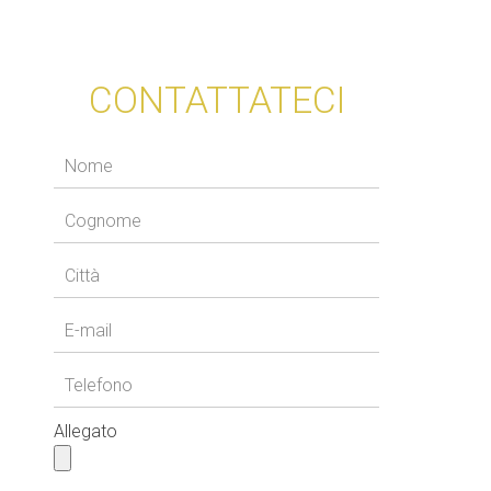
CONTATTATECI
Allegato