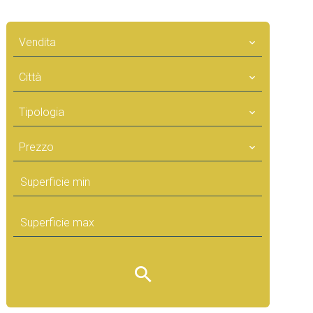
Vendita
Città
Tipologia
Prezzo