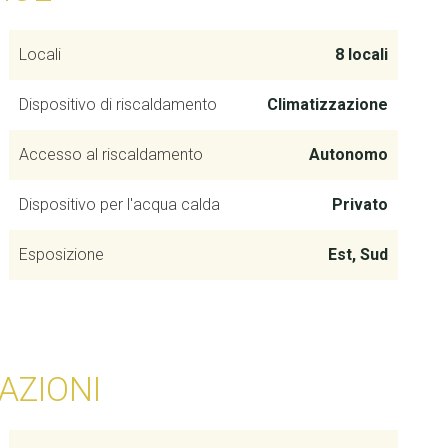
Locali
8 locali
Dispositivo di riscaldamento
Climatizzazione
Accesso al riscaldamento
Autonomo
Dispositivo per l'acqua calda
Privato
Esposizione
Est, Sud
AZIONI