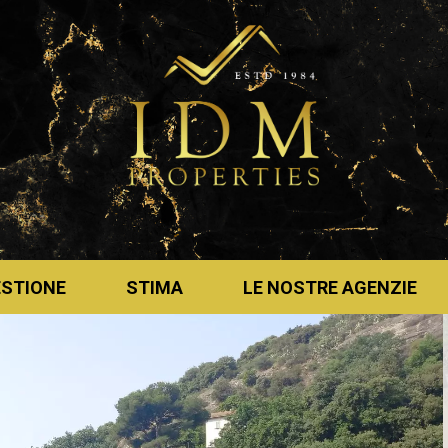
ESTIONE
STIMA
LE NOSTRE AGENZIE