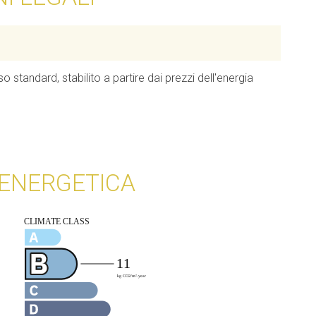
 standard, stabilito a partire dai prezzi dell'energia
 ENERGETICA