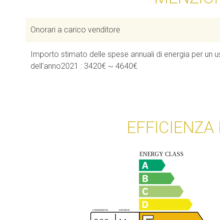
Onorari a carico venditore
Importo stimato delle spese annuali di energia per un uso
dell'anno2021 : 3420€ ~ 4640€
EFFICIENZA