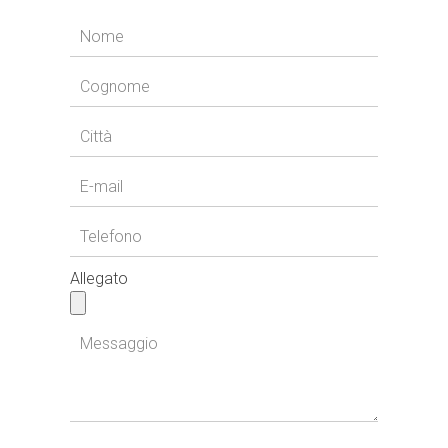
Allegato