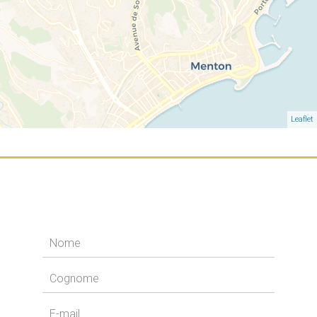
Leaflet