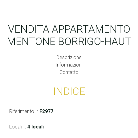
VENDITA APPARTAMENTO
MENTONE BORRIGO-HAUT
Descrizione
Informazioni
Contatto
INDICE
Riferimento
F2977
Locali
4 locali