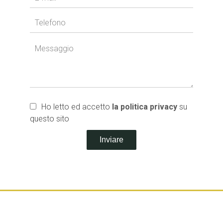
Ho letto ed accetto
la politica privacy
su
questo sito
Inviare