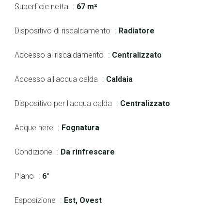
Superficie netta
67 m²
Dispositivo di riscaldamento
Radiatore
Accesso al riscaldamento
Centralizzato
Accesso all'acqua calda
Caldaia
Dispositivo per l'acqua calda
Centralizzato
Acque nere
Fognatura
Condizione
Da rinfrescare
Piano
6°
Esposizione
Est, Ovest