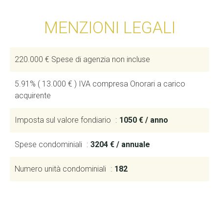
MENZIONI LEGALI
220.000 € Spese di agenzia non incluse
5.91% ( 13.000 € ) IVA compresa Onorari a carico
acquirente
Imposta sul valore fondiario
1050 € / anno
Spese condominiali
3204 € / annuale
Numero unità condominiali
182