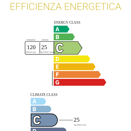
EFFICIENZA ENERGETICA