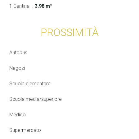
1 Cantina
3.98 m²
PROSSIMITÀ
Autobus
Negozi
Scuola elementare
Scuola media/superiore
Medico
Supermercato