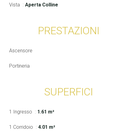
Vista
Aperta Colline
PRESTAZIONI
Ascensore
Portineria
SUPERFICI
1 Ingresso
1.61 m²
1 Corridoio
4.01 m²