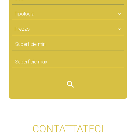
Tipologia
Prezzo
CONTATTATECI