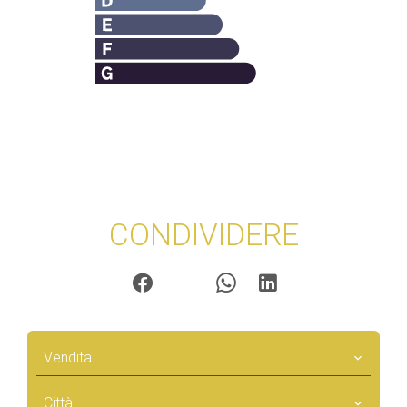
CONDIVIDERE
Vendita
Città