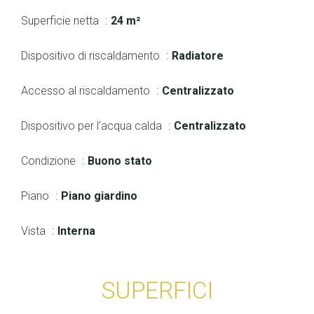
Superficie netta
24 m²
Dispositivo di riscaldamento
Radiatore
Accesso al riscaldamento
Centralizzato
Dispositivo per l'acqua calda
Centralizzato
Condizione
Buono stato
Piano
Piano giardino
Vista
Interna
SUPERFICI