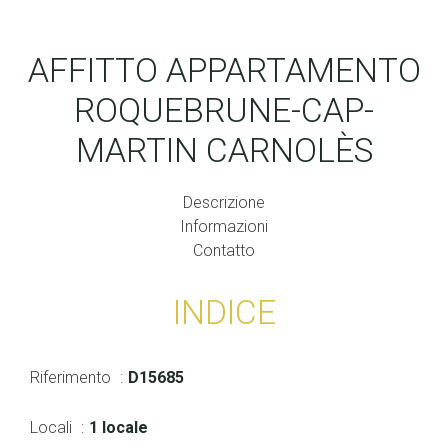
AFFITTO APPARTAMENTO
ROQUEBRUNE-CAP-
MARTIN CARNOLÈS
Descrizione
Informazioni
Contatto
INDICE
Riferimento
D15685
Locali
1 locale