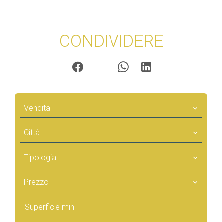
CONDIVIDERE
Vendita
Città
Tipologia
Prezzo