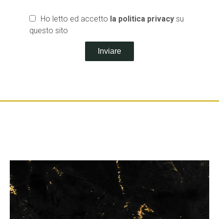
Ho letto ed accetto
la politica privacy
su
questo sito
Inviare