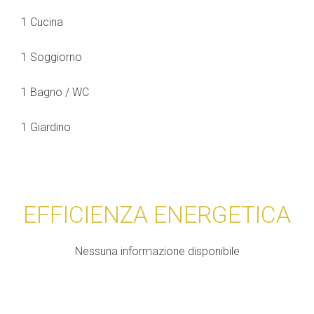
1 Cucina
1 Soggiorno
1 Bagno / WC
1 Giardino
EFFICIENZA ENERGETICA
Nessuna informazione disponibile