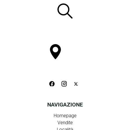
NAVIGAZIONE
Homepage
Vendite
Località