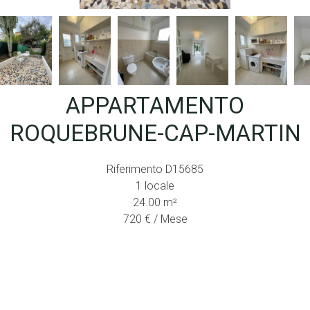
APPARTAMENTO
ROQUEBRUNE-CAP-MARTIN
Riferimento
D15685
1 locale
24.00
m²
720 € / Mese