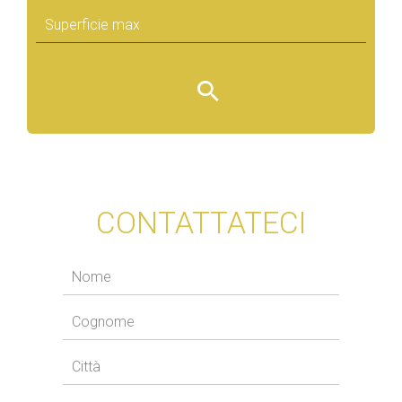
CONTATTATECI