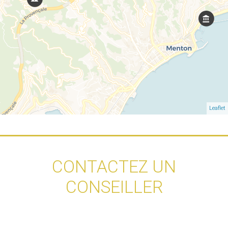
Leaflet
CONTACTEZ UN
CONSEILLER