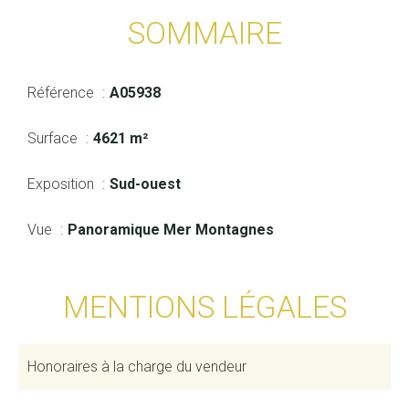
SOMMAIRE
Référence
A05938
Surface
4621 m²
Exposition
Sud-ouest
Vue
Panoramique Mer Montagnes
MENTIONS LÉGALES
Honoraires à la charge du vendeur