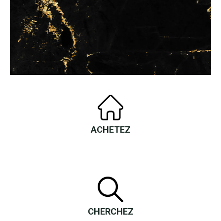
ACHETEZ
CHERCHEZ