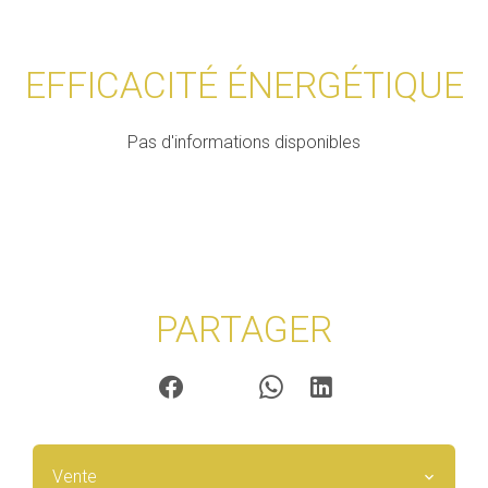
EFFICACITÉ ÉNERGÉTIQUE
Pas d'informations disponibles
PARTAGER
Vente