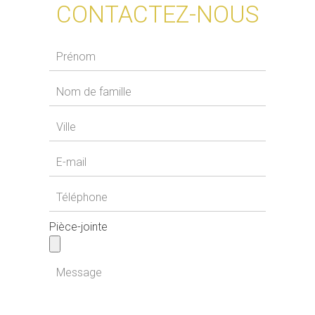
CONTACTEZ-NOUS
Pièce-jointe