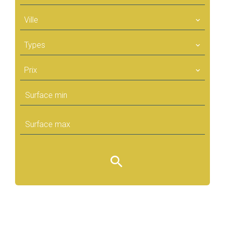
Ville
Types
Prix