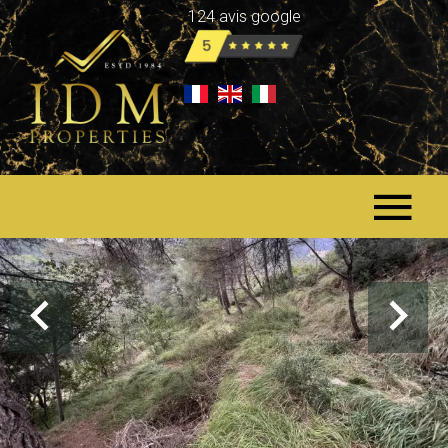
124 avis google