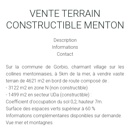
VENTE TERRAIN
CONSTRUCTIBLE MENTON
Description
Informations
Contact
Sur la commune de Gorbio, charmant village sur les
collines mentonnaises, à 5km de la mer, à vendre vaste
terrain de 4621 m2 en bord de route composé de :
- 3122 m2 en zone N (non constructible)
- 1499 m2 en secteur UDa (constructible) :
Coefficient d'occupation du sol 0,2, hauteur 7m.
Surface des espaces verts supérieur à 60 %
Informations complémentaires disponibles sur demande.
Vue mer et montagnes.