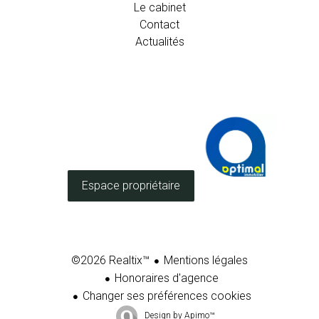
Le cabinet
Contact
Actualités
Espace propriétaire
Mentions légales
©2026 Realtix™
Honoraires d'agence
Changer ses préférences cookies
Design by
Apimo™