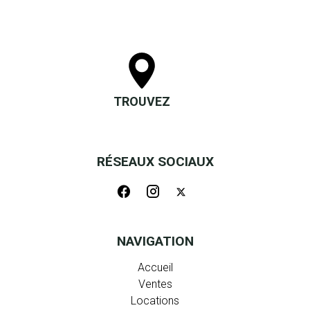
TROUVEZ
RÉSEAUX SOCIAUX
NAVIGATION
Accueil
Ventes
Locations