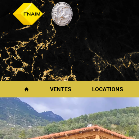
VENTES
LOCATIONS