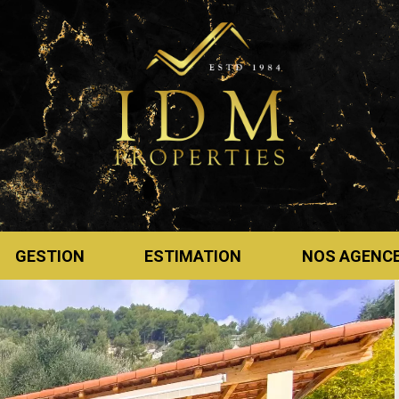
GESTION
ESTIMATION
NOS AGENC