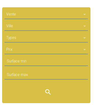
Vente
Ville
Types
Prix