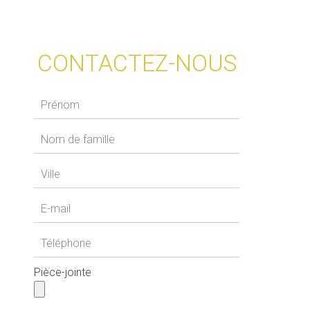
CONTACTEZ-NOUS
Pièce-jointe