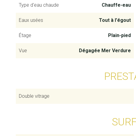
Type d'eau chaude
Chauffe-eau
Eaux usées
Tout à l'égout
Étage
Plain-pied
Vue
Dégagée Mer Verdure
PREST
Double vitrage
SUR