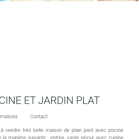
CINE ET JARDIN PLAT
rmations
Contact
à vendre très belle maison de plain pied avec piscine
 la manière suivante : entrée, vaste séjour avec cuisine