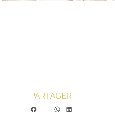
PARTAGER