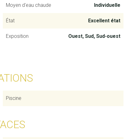
Moyen d'eau chaude
Individuelle
État
Excellent état
Exposition
Ouest, Sud, Sud-ouest
ATIONS
Piscine
FACES