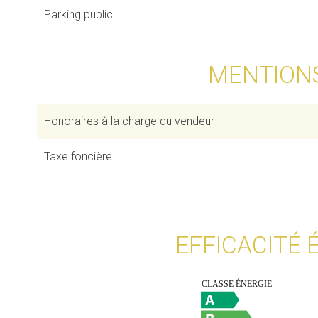
Parking public
MENTION
Honoraires à la charge du vendeur
Taxe foncière
EFFICACITÉ