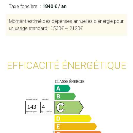
Taxe foncière
1840 € / an
Montant estimé des dépenses annuelles d'énergie pour
un usage standard : 1530€ ~ 2120€
EFFICACITÉ ÉNERGÉTIQUE