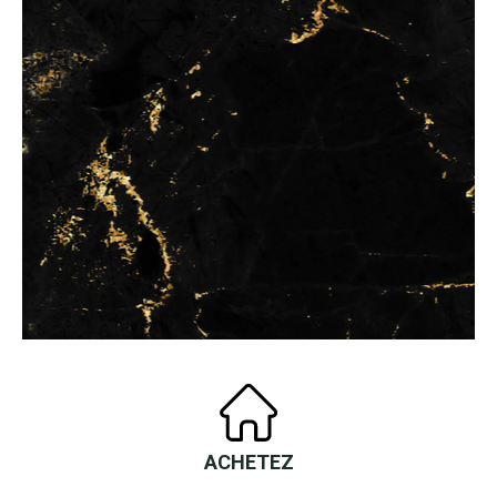
ACHETEZ