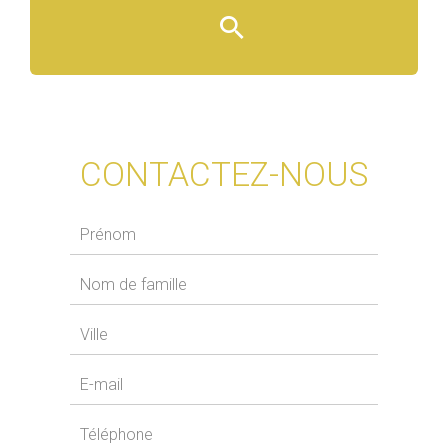
CONTACTEZ-NOUS