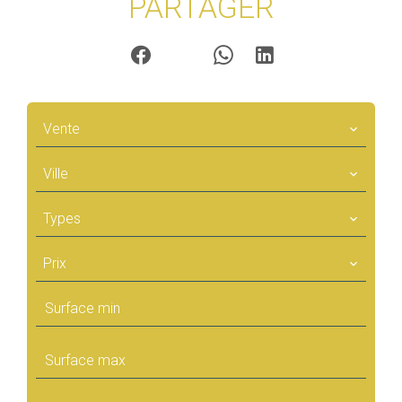
PARTAGER
Vente
Ville
Types
Prix