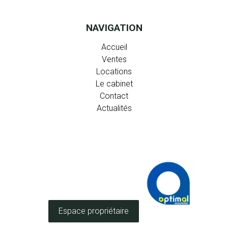
NAVIGATION
Accueil
Ventes
Locations
Le cabinet
Contact
Actualités
Espace propriétaire