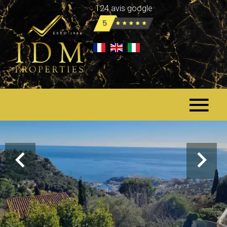
124 avis google