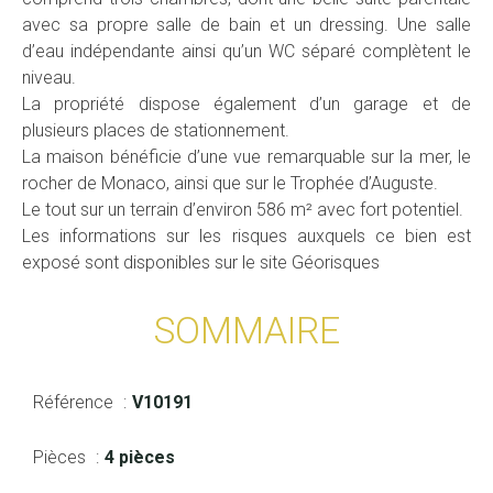
avec sa propre salle de bain et un dressing. Une salle
d’eau indépendante ainsi qu’un WC séparé complètent le
niveau.
La propriété dispose également d’un garage et de
plusieurs places de stationnement.
La maison bénéficie d’une vue remarquable sur la mer, le
rocher de Monaco, ainsi que sur le Trophée d’Auguste.
Le tout sur un terrain d’environ 586 m² avec fort potentiel.
Les informations sur les risques auxquels ce bien est
exposé sont disponibles sur le site Géorisques
SOMMAIRE
Référence
V10191
Pièces
4 pièces