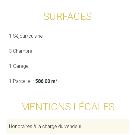
SURFACES
1 Séjour/cuisine
3 Chambre
1 Garage
1 Parcelle
586.00 m²
MENTIONS LÉGALES
Honoraires à la charge du vendeur