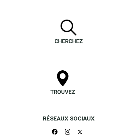
CHERCHEZ
TROUVEZ
RÉSEAUX SOCIAUX