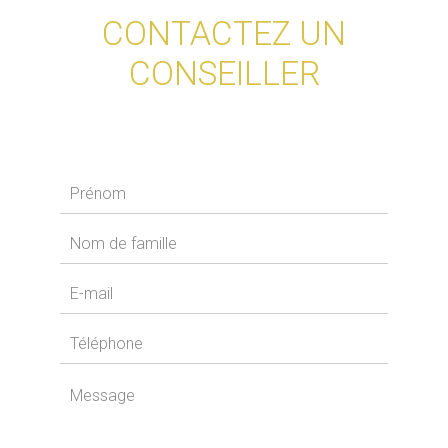
CONTACTEZ UN
CONSEILLER