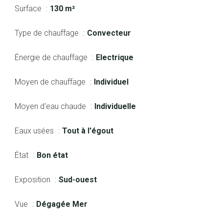
Surface
130 m²
Type de chauffage
Convecteur
Énergie de chauffage
Electrique
Moyen de chauffage
Individuel
Moyen d'eau chaude
Individuelle
Eaux usées
Tout à l'égout
État
Bon état
Exposition
Sud-ouest
Vue
Dégagée Mer