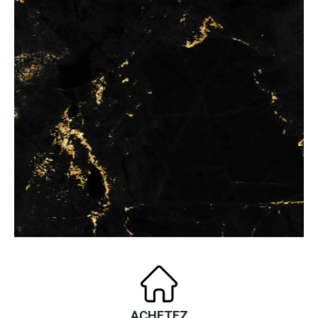
ACHETEZ