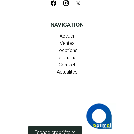
NAVIGATION
Accueil
Ventes
Locations
Le cabinet
Contact
Actualités
Espace propriétaire