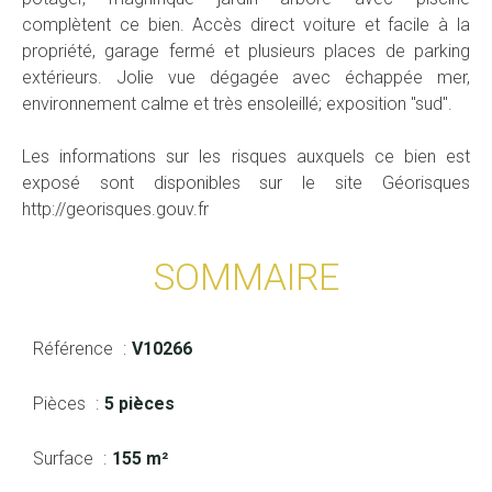
complètent ce bien. Accès direct voiture et facile à la
propriété, garage fermé et plusieurs places de parking
extérieurs. Jolie vue dégagée avec échappée mer,
environnement calme et très ensoleillé; exposition "sud".
Les informations sur les risques auxquels ce bien est
exposé sont disponibles sur le site Géorisques
http://georisques.gouv.fr
SOMMAIRE
Référence
V10266
Pièces
5 pièces
Surface
155 m²