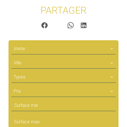
PARTAGER
Vente
Ville
Types
Prix