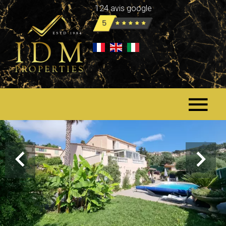
124 avis google