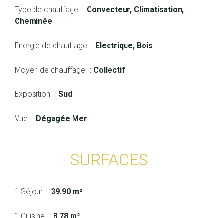
Type de chauffage
Convecteur, Climatisation,
Cheminée
Énergie de chauffage
Electrique, Bois
Moyen de chauffage
Collectif
Exposition
Sud
Vue
Dégagée Mer
SURFACES
1 Séjour
39.90 m²
1 Cuisine
8.78 m²