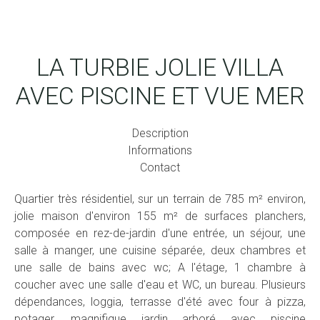
LA TURBIE JOLIE VILLA
AVEC PISCINE ET VUE MER
Description
Informations
Contact
Quartier très résidentiel, sur un terrain de 785 m² environ,
jolie maison d'environ 155 m² de surfaces planchers,
composée en rez-de-jardin d'une entrée, un séjour, une
salle à manger, une cuisine séparée, deux chambres et
une salle de bains avec wc; A l'étage, 1 chambre à
coucher avec une salle d'eau et WC, un bureau. Plusieurs
dépendances, loggia, terrasse d'été avec four à pizza,
potager, magnifique jardin arboré avec piscine