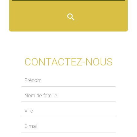
CONTACTEZ-NOUS