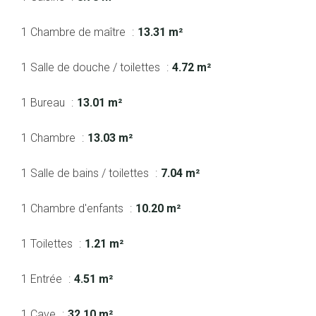
1 Chambre de maître
13.31 m²
1 Salle de douche / toilettes
4.72 m²
1 Bureau
13.01 m²
1 Chambre
13.03 m²
1 Salle de bains / toilettes
7.04 m²
1 Chambre d'enfants
10.20 m²
1 Toilettes
1.21 m²
1 Entrée
4.51 m²
1 Cave
32.10 m²