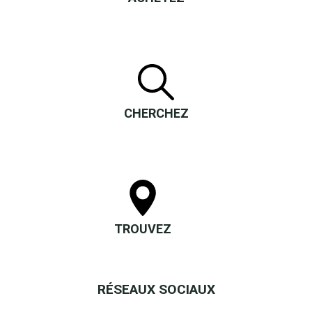
CHERCHEZ
TROUVEZ
RÉSEAUX SOCIAUX