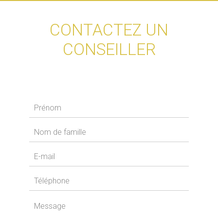
CONTACTEZ UN
CONSEILLER