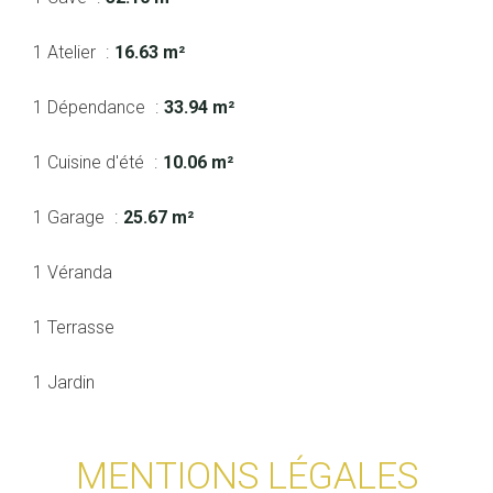
1 Atelier
16.63 m²
1 Dépendance
33.94 m²
1 Cuisine d'été
10.06 m²
1 Garage
25.67 m²
1 Véranda
1 Terrasse
1 Jardin
MENTIONS LÉGALES