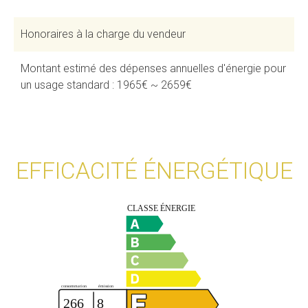
Honoraires à la charge du vendeur
Montant estimé des dépenses annuelles d'énergie pour
un usage standard : 1965€ ~ 2659€
EFFICACITÉ ÉNERGÉTIQUE