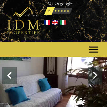
124 avis google