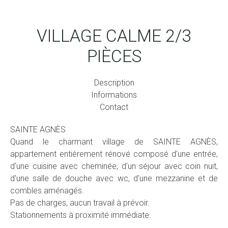
VILLAGE CALME 2/3
PIÈCES
Description
Informations
Contact
SAINTE AGNÈS
Quand le charmant village de SAINTE AGNÈS,
appartement entièrement rénové composé d'une entrée,
d'une cuisine avec cheminée, d'un séjour avec coin nuit,
d'une salle de douche avec wc, d'une mezzanine et de
combles aménagés.
Pas de charges, aucun travail à prévoir.
Stationnements à proximité immédiate.