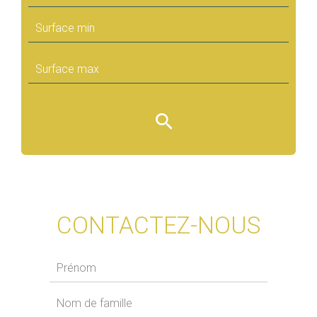
CONTACTEZ-NOUS