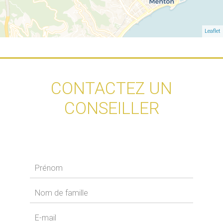
Leaflet
CONTACTEZ UN
CONSEILLER