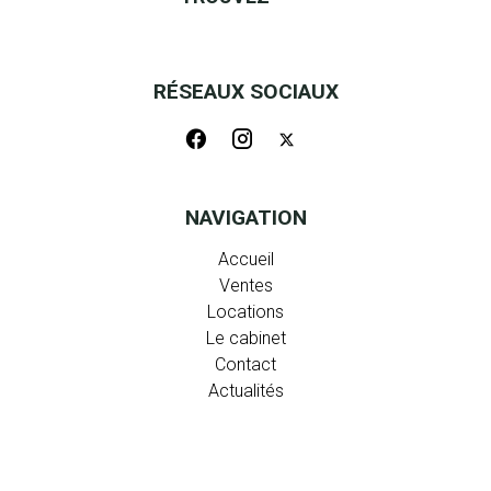
RÉSEAUX SOCIAUX
NAVIGATION
Accueil
Ventes
Locations
Le cabinet
Contact
Actualités