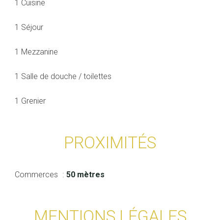
1 Cuisine
1 Séjour
1 Mezzanine
1 Salle de douche / toilettes
1 Grenier
PROXIMITÉS
Commerces
50 mètres
MENTIONS LÉGALES