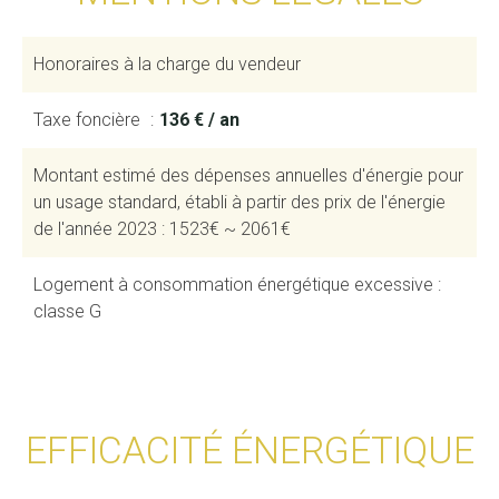
Honoraires à la charge du vendeur
Taxe foncière
136 € / an
Montant estimé des dépenses annuelles d'énergie pour
un usage standard, établi à partir des prix de l'énergie
de l'année 2023 : 1523€ ~ 2061€
Logement à consommation énergétique excessive :
classe G
EFFICACITÉ ÉNERGÉTIQUE