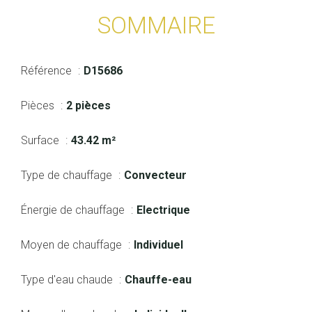
SOMMAIRE
Référence
D15686
Pièces
2 pièces
Surface
43.42 m²
Type de chauffage
Convecteur
Énergie de chauffage
Electrique
Moyen de chauffage
Individuel
Type d'eau chaude
Chauffe-eau