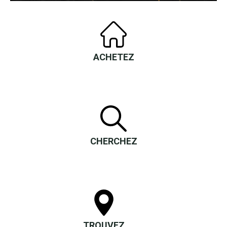
ACHETEZ
CHERCHEZ
TROUVEZ