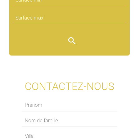
CONTACTEZ-NOUS