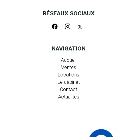
RÉSEAUX SOCIAUX
NAVIGATION
Accueil
Ventes
Locations
Le cabinet
Contact
Actualités