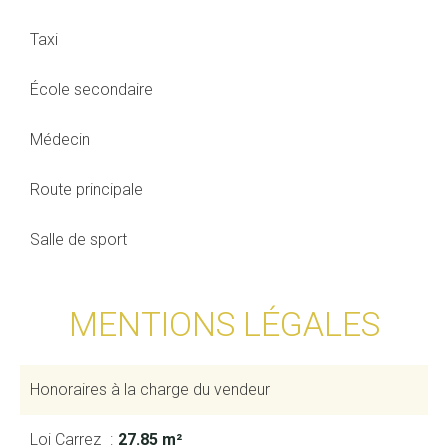
Taxi
École secondaire
Médecin
Route principale
Salle de sport
MENTIONS LÉGALES
Honoraires à la charge du vendeur
Loi Carrez
27.85 m²