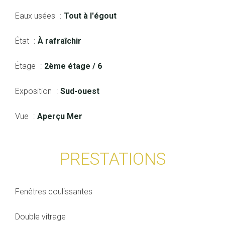
Eaux usées
Tout à l'égout
État
À rafraîchir
Étage
2ème étage / 6
Exposition
Sud-ouest
Vue
Aperçu Mer
PRESTATIONS
Fenêtres coulissantes
Double vitrage