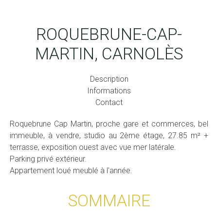
ROQUEBRUNE-CAP-
MARTIN, CARNOLÈS
Description
Informations
Contact
Roquebrune Cap Martin, proche gare et commerces, bel
immeuble, à vendre, studio au 2ème étage, 27.85 m² +
terrasse, exposition ouest avec vue mer latérale.
Parking privé extérieur.
Appartement loué meublé à l'année.
SOMMAIRE