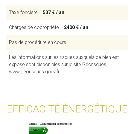
Taxe foncière
537 € / an
Charges de copropriété
2400 € / an
Pas de procédure en cours
Les informations sur les risques auxquels ce bien est
exposé sont disponibles sur le site Géorisques :
www.georisques.gouv.fr
EFFICACITÉ ÉNERGÉTIQUE