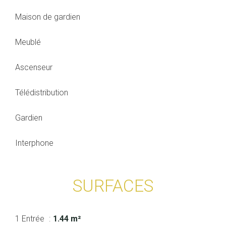
Maison de gardien
Meublé
Ascenseur
Télédistribution
Gardien
Interphone
SURFACES
1 Entrée
1.44 m²