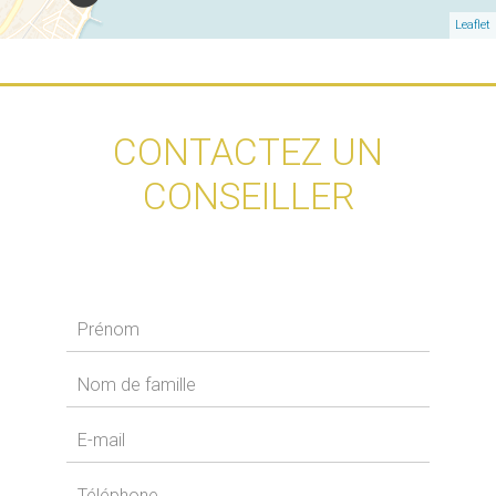
Leaflet
CONTACTEZ UN
CONSEILLER