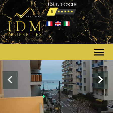
124 avis google