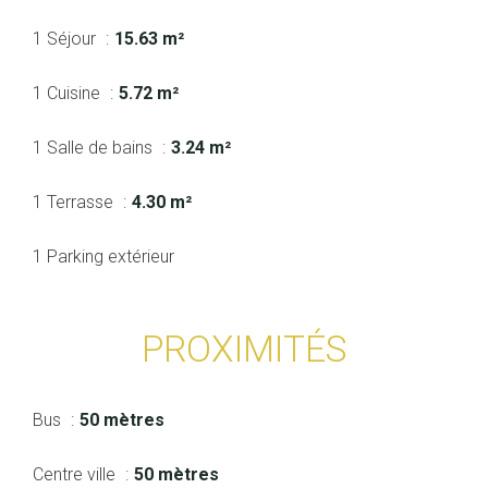
1 Séjour
15.63 m²
1 Cuisine
5.72 m²
1 Salle de bains
3.24 m²
1 Terrasse
4.30 m²
1 Parking extérieur
PROXIMITÉS
Bus
50 mètres
Centre ville
50 mètres