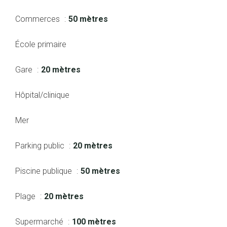
Commerces
50 mètres
École primaire
Gare
20 mètres
Hôpital/clinique
Mer
Parking public
20 mètres
Piscine publique
50 mètres
Plage
20 mètres
Supermarché
100 mètres