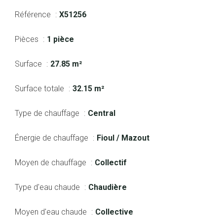
Référence
X51256
Pièces
1 pièce
Surface
27.85 m²
Surface totale
32.15 m²
Type de chauffage
Central
Énergie de chauffage
Fioul / Mazout
Moyen de chauffage
Collectif
Type d'eau chaude
Chaudière
Moyen d'eau chaude
Collective