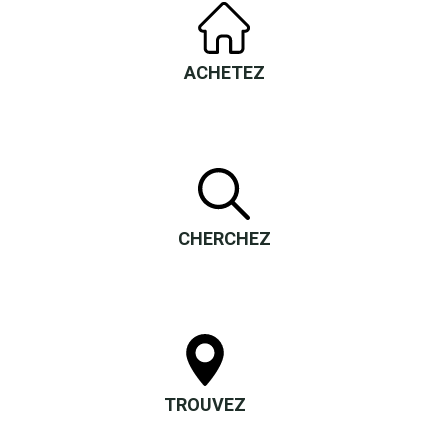
ACHETEZ
CHERCHEZ
TROUVEZ