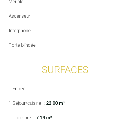
Meublé
Ascenseur
Interphone
Porte blindée
SURFACES
1 Entrée
1 Séjour/cuisine
22.00 m²
1 Chambre
7.19 m²