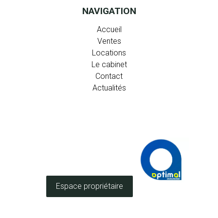
NAVIGATION
Accueil
Ventes
Locations
Le cabinet
Contact
Actualités
Espace propriétaire