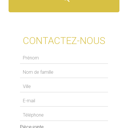
CONTACTEZ-NOUS
Pièce-jointe