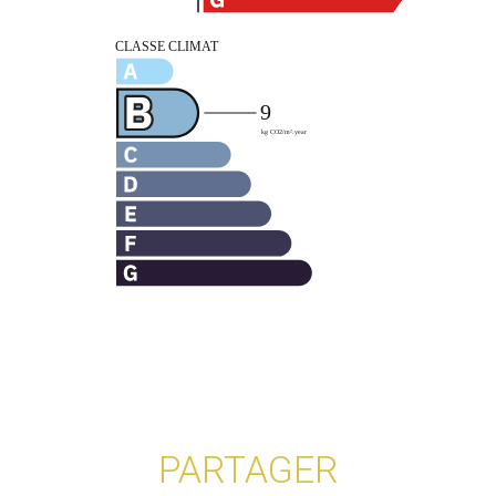
PARTAGER