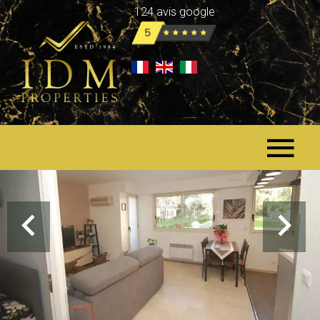
124 avis google