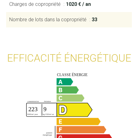
Charges de copropriété
1020 € / an
Nombre de lots dans la copropriété
33
EFFICACITÉ ÉNERGÉTIQUE