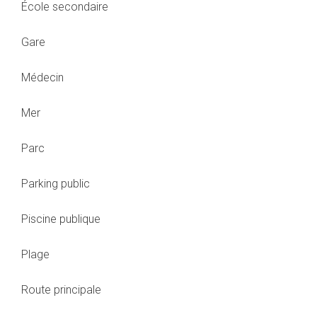
École secondaire
Gare
Médecin
Mer
Parc
Parking public
Piscine publique
Plage
Route principale