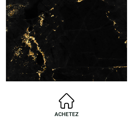
ACHETEZ