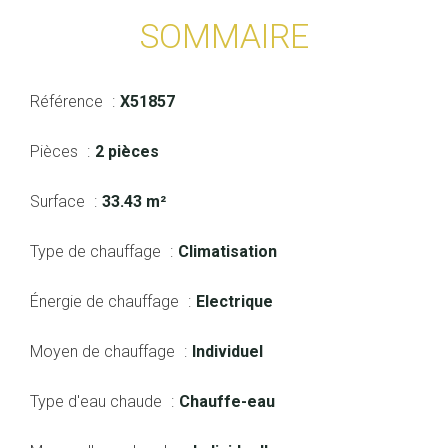
SOMMAIRE
Référence
X51857
Pièces
2 pièces
Surface
33.43 m²
Type de chauffage
Climatisation
Énergie de chauffage
Electrique
Moyen de chauffage
Individuel
Type d'eau chaude
Chauffe-eau