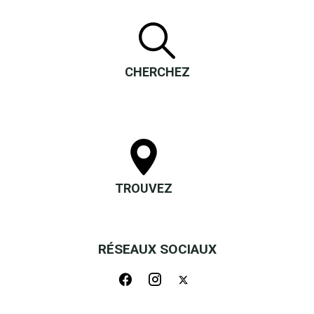
CHERCHEZ
TROUVEZ
RÉSEAUX SOCIAUX