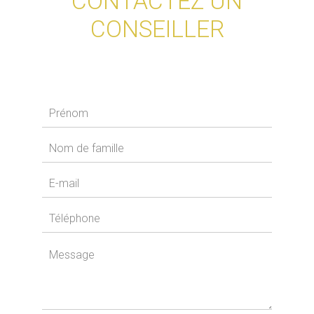
CONTACTEZ UN
CONSEILLER