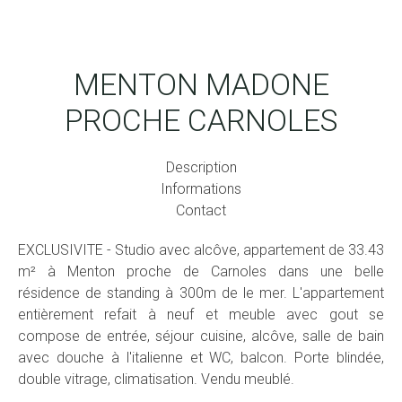
MENTON MADONE
PROCHE CARNOLES
Description
Informations
Contact
EXCLUSIVITE - Studio avec alcôve, appartement de 33.43
m² à Menton proche de Carnoles dans une belle
résidence de standing à 300m de le mer. L'appartement
entièrement refait à neuf et meuble avec gout se
compose de entrée, séjour cuisine, alcôve, salle de bain
avec douche à l'italienne et WC, balcon. Porte blindée,
double vitrage, climatisation. Vendu meublé.