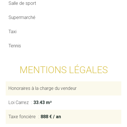
Salle de sport
Supermarché
Taxi
Tennis
MENTIONS LÉGALES
Honoraires à la charge du vendeur
Loi Carrez
33.43 m²
Taxe foncière
888 € / an