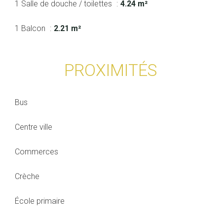
1 Salle de douche / toilettes
4.24 m²
1 Balcon
2.21 m²
PROXIMITÉS
Bus
Centre ville
Commerces
Crèche
École primaire