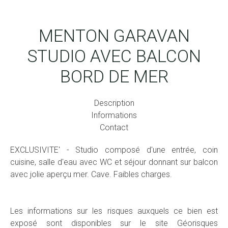
MENTON GARAVAN
STUDIO AVEC BALCON
BORD DE MER
Description
Informations
Contact
EXCLUSIVITE' - Studio composé d'une entrée, coin
cuisine, salle d'eau avec WC et séjour donnant sur balcon
avec jolie aperçu mer. Cave. Faibles charges.
Les informations sur les risques auxquels ce bien est
exposé sont disponibles sur le site Géorisques