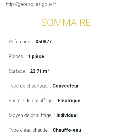
http://georisques.gouv.fr
SOMMAIRE
Référence
X50877
Pièces
1 pièce
Surface
22.71 m²
Type de chauffage
Convecteur
Énergie de chauffage
Electrique
Moyen de chauffage
Individuel
Type d'eau chaude
Chauffe-eau