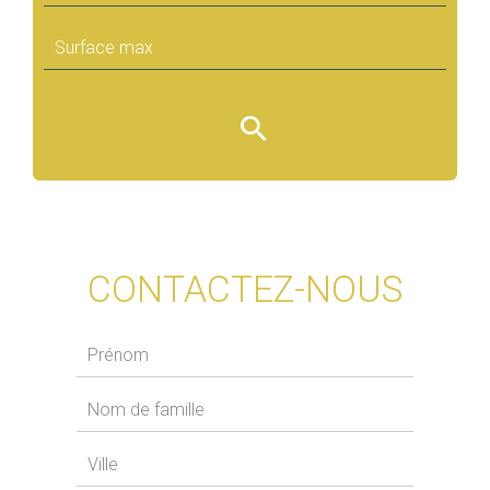
CONTACTEZ-NOUS