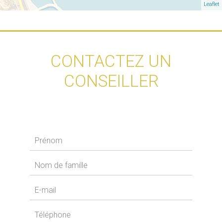
Leaflet
CONTACTEZ UN
CONSEILLER