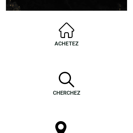
ACHETEZ
CHERCHEZ