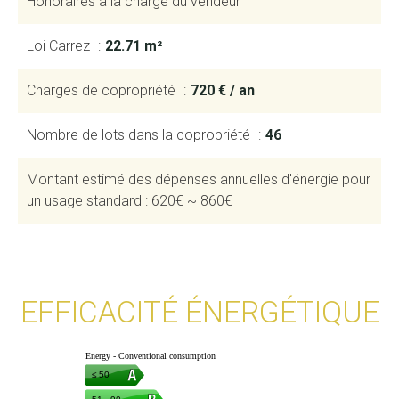
Honoraires à la charge du vendeur
Loi Carrez
22.71 m²
Charges de copropriété
720 € / an
Nombre de lots dans la copropriété
46
Montant estimé des dépenses annuelles d'énergie pour
un usage standard : 620€ ~ 860€
EFFICACITÉ ÉNERGÉTIQUE