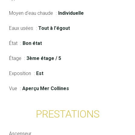
Moyen d'eau chaude
Individuelle
Eaux usées
Tout à l'égout
État
Bon état
Étage
3ème étage / 5
Exposition
Est
Vue
Aperçu Mer Collines
PRESTATIONS
Ascenseur