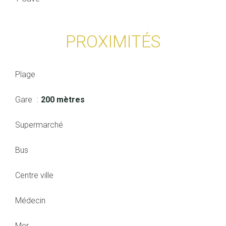
PROXIMITÉS
Plage
Gare
200 mètres
Supermarché
Bus
Centre ville
Médecin
Mer