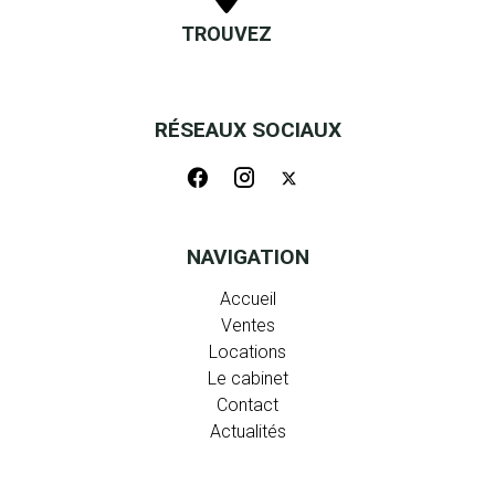
TROUVEZ
RÉSEAUX SOCIAUX
NAVIGATION
Accueil
Ventes
Locations
Le cabinet
Contact
Actualités