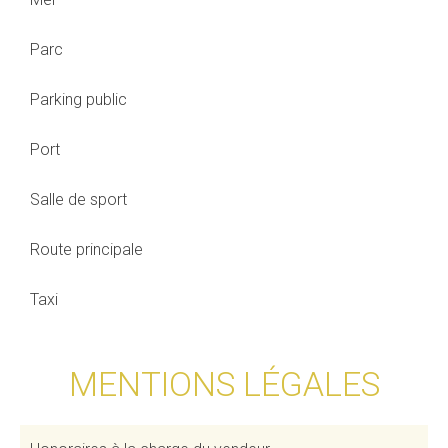
Parc
Parking public
Port
Salle de sport
Route principale
Taxi
MENTIONS LÉGALES