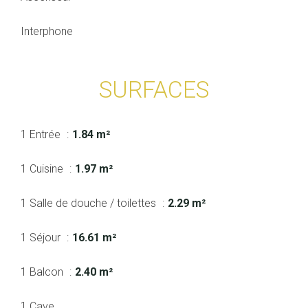
Interphone
SURFACES
1 Entrée
1.84 m²
1 Cuisine
1.97 m²
1 Salle de douche / toilettes
2.29 m²
1 Séjour
16.61 m²
1 Balcon
2.40 m²
1 Cave