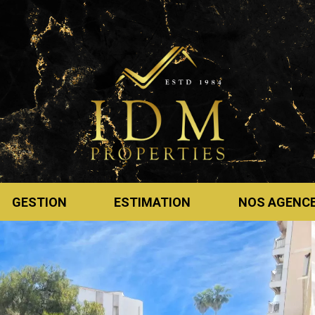
GESTION
ESTIMATION
NOS AGENC