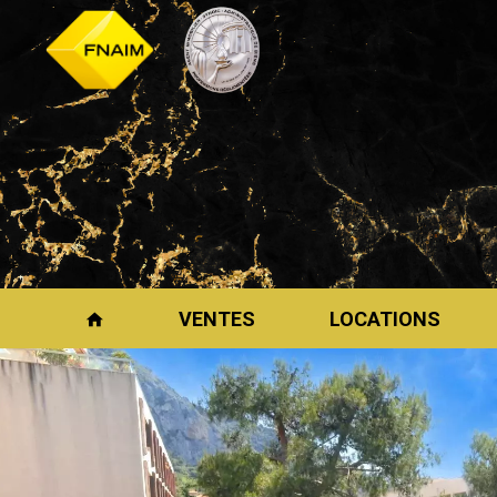
VENTES
LOCATIONS