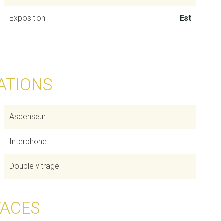
Exposition
Est
ATIONS
Ascenseur
Interphone
Double vitrage
FACES