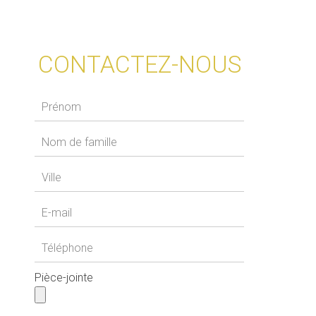
CONTACTEZ-NOUS
Pièce-jointe