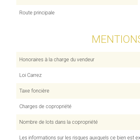
Route principale
MENTION
Honoraires à la charge du vendeur
Loi Carrez
Taxe foncière
Charges de copropriété
Nombre de lots dans la copropriété
Les informations sur les risques auxquels ce bien est ex