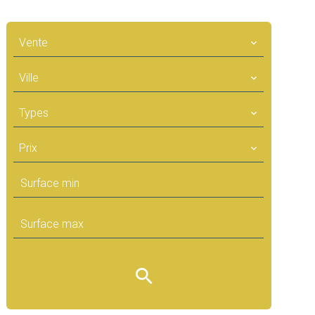
Vente
Ville
Types
Prix