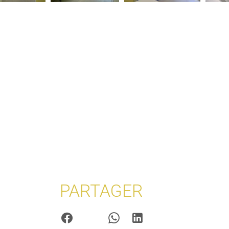
PARTAGER