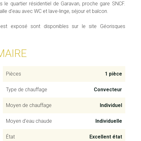
 le quartier résidentiel de Garavan, proche gare SNCF.
e d'eau avec WC et lave-linge, séjour et balcon.
 est exposé sont disponibles sur le site Géorisques
MAIRE
Pièces
1 pièce
Type de chauffage
Convecteur
Moyen de chauffage
Individuel
Moyen d'eau chaude
Individuelle
État
Excellent état