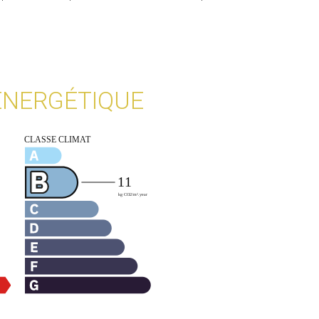
 ÉNERGÉTIQUE