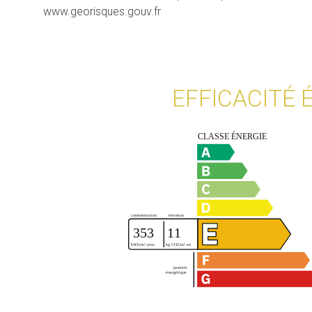
www.georisques.gouv.fr
EFFICACITÉ