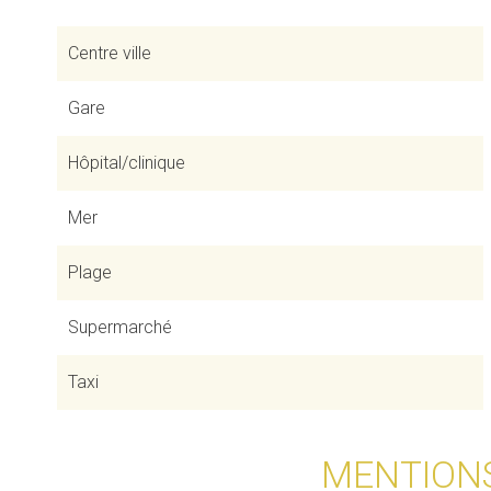
Centre ville
Gare
Hôpital/clinique
Mer
Plage
Supermarché
Taxi
MENTION