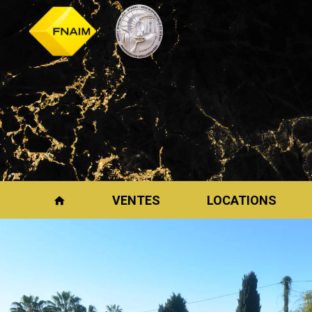
VENTES
LOCATIONS