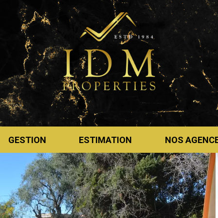
GESTION
ESTIMATION
NOS AGENC