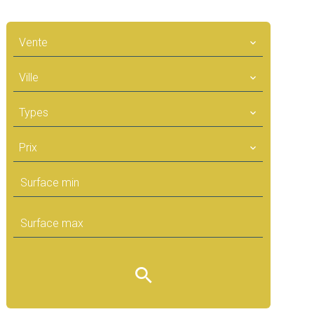
Vente
Ville
Types
Prix