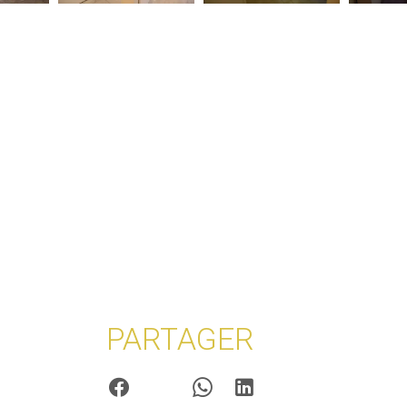
PARTAGER