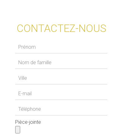
CONTACTEZ-NOUS
Pièce-jointe