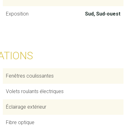
Exposition
Sud, Sud-ouest
ATIONS
Fenêtres coulissantes
Volets roulants électriques
Éclairage extérieur
Fibre optique