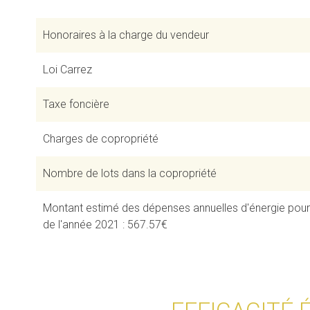
Honoraires à la charge du vendeur
Loi Carrez
Taxe foncière
Charges de copropriété
Nombre de lots dans la copropriété
Montant estimé des dépenses annuelles d'énergie pour un
de l'année 2021 : 567.57€