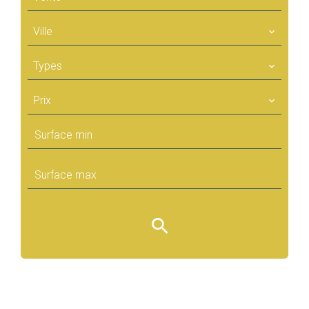
Ville
Types
Prix