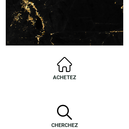
ACHETEZ
CHERCHEZ