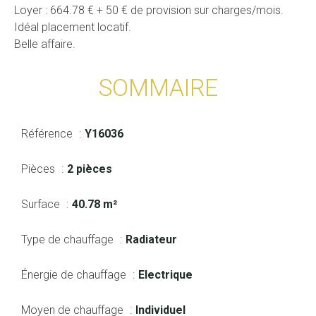
Loyer : 664.78 € + 50 € de provision sur charges/mois.
Idéal placement locatif.
Belle affaire.
SOMMAIRE
Référence
Y16036
Pièces
2 pièces
Surface
40.78 m²
Type de chauffage
Radiateur
Énergie de chauffage
Electrique
Moyen de chauffage
Individuel