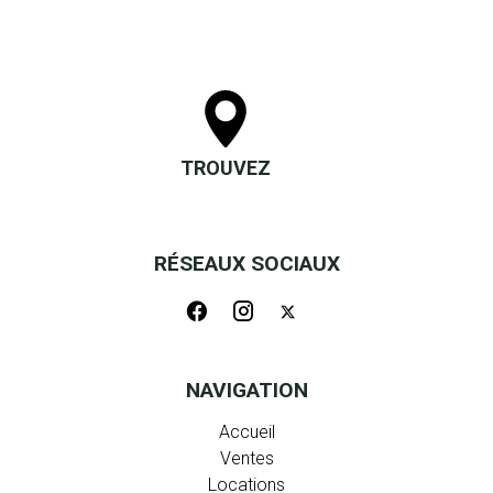
TROUVEZ
RÉSEAUX SOCIAUX
NAVIGATION
Accueil
Ventes
Locations