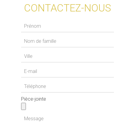
CONTACTEZ-NOUS
Pièce-jointe