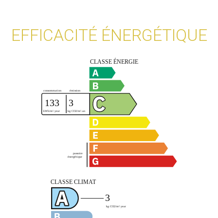
EFFICACITÉ ÉNERGÉTIQUE