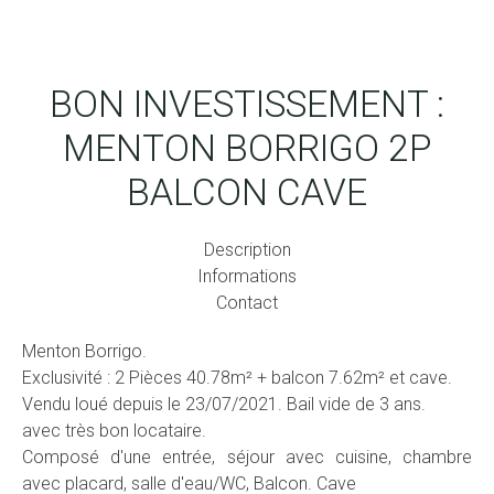
BON INVESTISSEMENT :
MENTON BORRIGO 2P
BALCON CAVE
Description
Informations
Contact
Menton Borrigo.
Exclusivité : 2 Pièces 40.78m² + balcon 7.62m² et cave.
Vendu loué depuis le 23/07/2021. Bail vide de 3 ans.
avec très bon locataire.
Composé d'une entrée, séjour avec cuisine, chambre
avec placard, salle d'eau/WC, Balcon. Cave