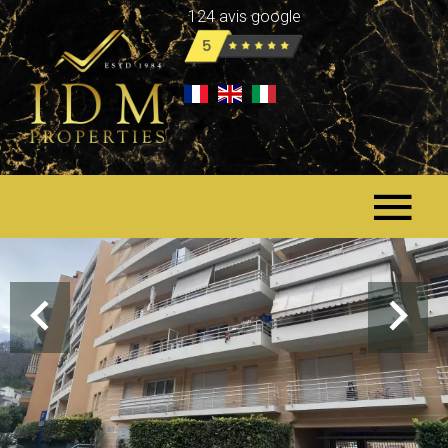
124 avis google