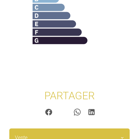
PARTAGER
Vente