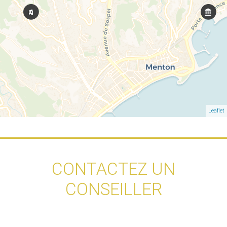
Leaflet
CONTACTEZ UN
CONSEILLER