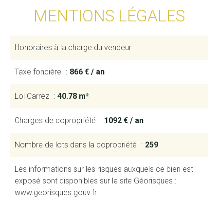
MENTIONS LÉGALES
Honoraires à la charge du vendeur
Taxe foncière
866 € / an
Loi Carrez
40.78 m²
Charges de copropriété
1092 € / an
Nombre de lots dans la copropriété
259
Les informations sur les risques auxquels ce bien est
exposé sont disponibles sur le site Géorisques :
www.georisques.gouv.fr