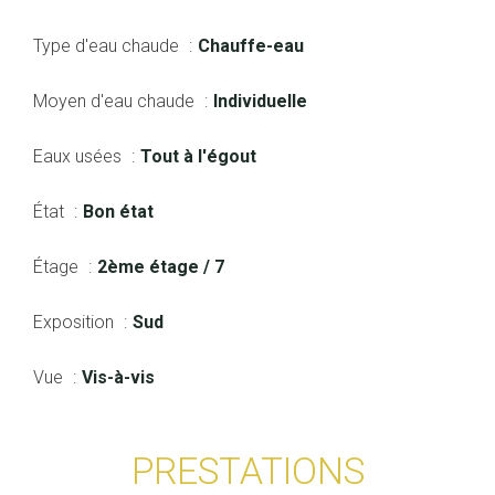
Type d'eau chaude
Chauffe-eau
Moyen d'eau chaude
Individuelle
Eaux usées
Tout à l'égout
État
Bon état
Étage
2ème étage / 7
Exposition
Sud
Vue
Vis-à-vis
PRESTATIONS