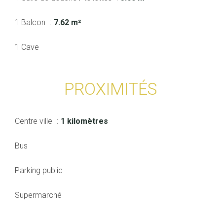
1 Balcon
7.62 m²
1 Cave
PROXIMITÉS
Centre ville
1 kilomètres
Bus
Parking public
Supermarché