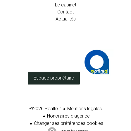
Le cabinet
Contact
Actualités
Espace propriétaire
Mentions légales
©2026 Realtix™
Honoraires d'agence
Changer ses préférences cookies