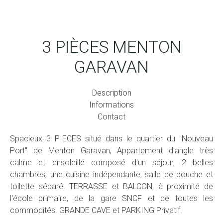
3 PIÈCES MENTON
GARAVAN
Description
Informations
Contact
Spacieux 3 PIECES situé dans le quartier du "Nouveau
Port" de Menton Garavan, Appartement d'angle très
calme et ensoleillé composé d'un séjour, 2 belles
chambres, une cuisine indépendante, salle de douche et
toilette séparé. TERRASSE et BALCON, à proximité de
l'école primaire, de la gare SNCF et de toutes les
commodités. GRANDE CAVE et PARKING Privatif.