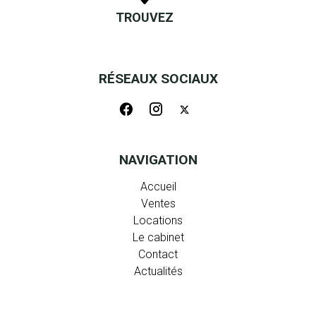
TROUVEZ
RÉSEAUX SOCIAUX
NAVIGATION
Accueil
Ventes
Locations
Le cabinet
Contact
Actualités