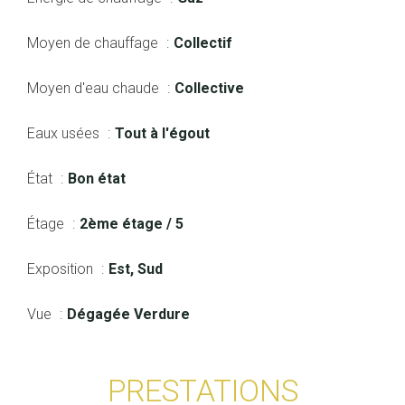
Moyen de chauffage
Collectif
Moyen d'eau chaude
Collective
Eaux usées
Tout à l'égout
État
Bon état
Étage
2ème étage / 5
Exposition
Est, Sud
Vue
Dégagée Verdure
PRESTATIONS