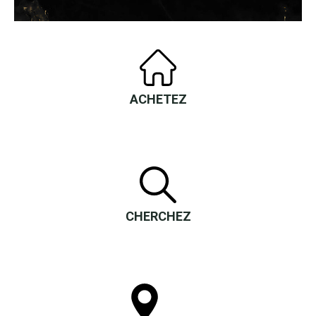
ACHETEZ
CHERCHEZ