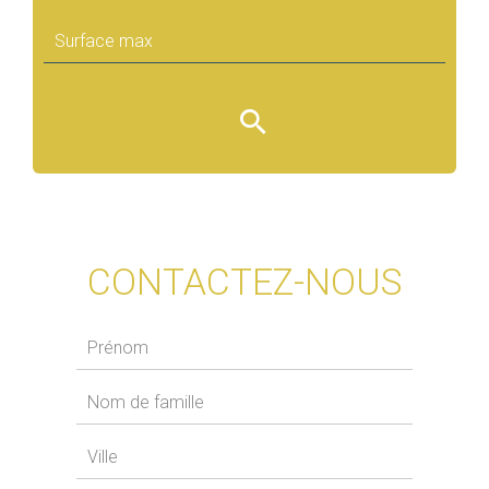
CONTACTEZ-NOUS