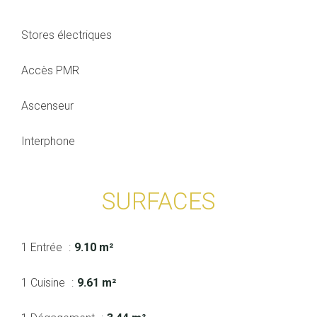
Stores électriques
Accès PMR
Ascenseur
Interphone
SURFACES
1 Entrée
9.10 m²
1 Cuisine
9.61 m²