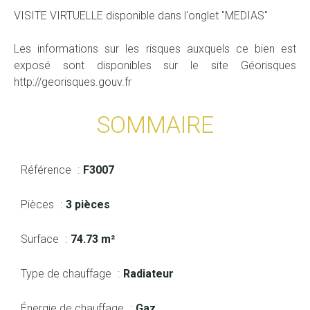
VISITE VIRTUELLE disponible dans l'onglet "MEDIAS"
Les informations sur les risques auxquels ce bien est
exposé sont disponibles sur le site Géorisques
http://georisques.gouv.fr
SOMMAIRE
Référence
F3007
Pièces
3 pièces
Surface
74.73 m²
Type de chauffage
Radiateur
Énergie de chauffage
Gaz