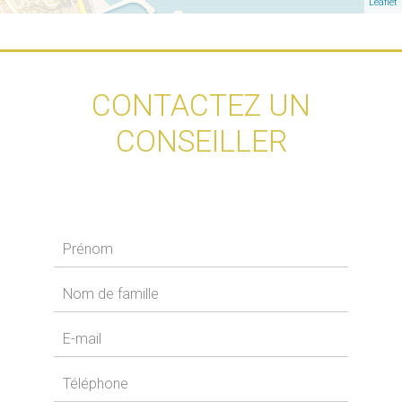
Leaflet
CONTACTEZ UN
CONSEILLER