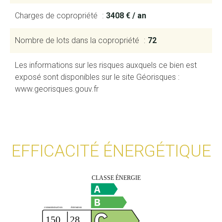
Charges de copropriété
3408 € / an
Nombre de lots dans la copropriété
72
Les informations sur les risques auxquels ce bien est
exposé sont disponibles sur le site Géorisques :
www.georisques.gouv.fr
EFFICACITÉ ÉNERGÉTIQUE