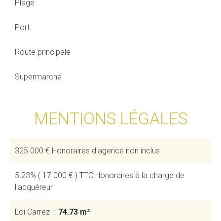
Plage
Port
Route principale
Supermarché
MENTIONS LÉGALES
325 000 € Honoraires d'agence non inclus
5.23% ( 17 000 € ) TTC Honoraires à la charge de
l'acquéreur
Loi Carrez
74.73 m²