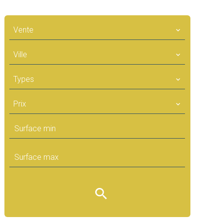
Vente
Ville
Types
Prix