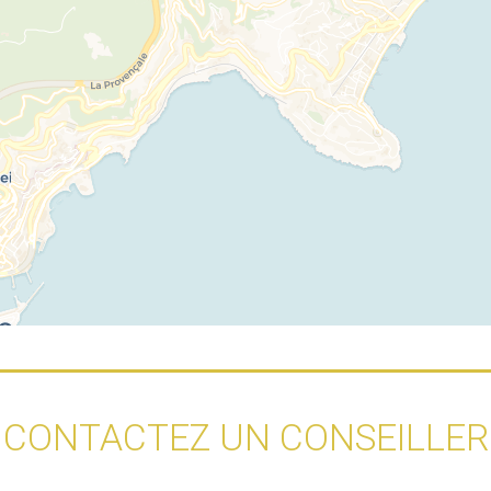
CONTACTEZ UN CONSEILLER