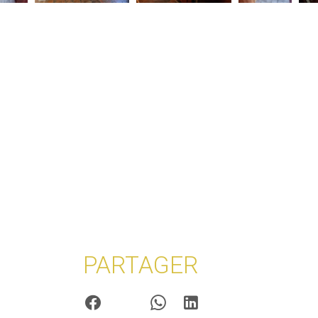
PARTAGER