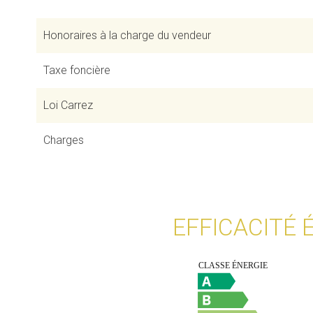
Honoraires à la charge du vendeur
Taxe foncière
Loi Carrez
Charges
EFFICACITÉ