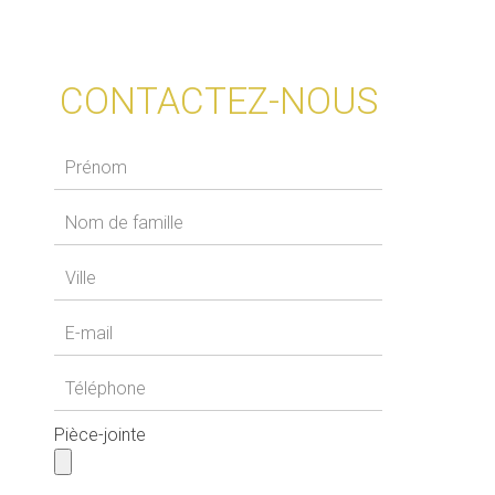
CONTACTEZ-NOUS
Pièce-jointe