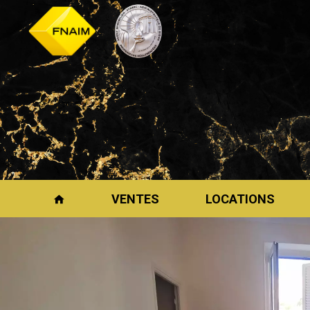
VENTES
LOCATIONS