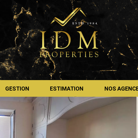
GESTION
ESTIMATION
NOS AGENC