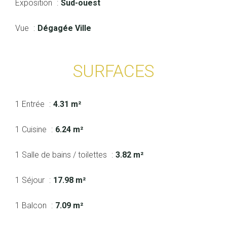
Exposition
Sud-ouest
Vue
Dégagée Ville
SURFACES
1 Entrée
4.31 m²
1 Cuisine
6.24 m²
1 Salle de bains / toilettes
3.82 m²
1 Séjour
17.98 m²
1 Balcon
7.09 m²