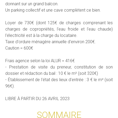
donnant sur un grand balcon.
Un parking collectif et une cave complètent ce bien.
Loyer de 730€ (dont 125€ de charges comprenant les
charges de copropriétés, l'eau froide et l'eau chaude)
l'électricité est à la charge du locataire.
Taxe d'ordure ménagère annuelle d'environ 200€.
Caution = 600€
Frais agence selon la loi ALUR = 416€
- Prestation de visite du preneur, constitution de son
dossier et rédaction du bail : 10 € le m² (soit 320€)
- Établissement de l'état des lieux d'entrée : 3 € le m² (soit
96€).
LIBRE À PARTIR DU 26 AVRIL 2023
SOMMAIRE