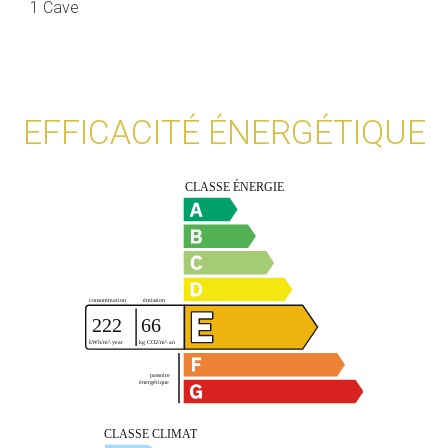
1 Cave
EFFICACITÉ ÉNERGÉTIQUE