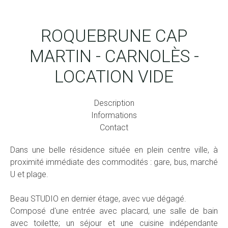
ROQUEBRUNE CAP
MARTIN - CARNOLÈS -
LOCATION VIDE
Description
Informations
Contact
Dans une belle résidence située en plein centre ville, à
proximité immédiate des commodités : gare, bus, marché
U et plage.
Beau STUDIO en dernier étage, avec vue dégagé.
Composé d'une entrée avec placard, une salle de bain
avec toilette; un séjour et une cuisine indépendante