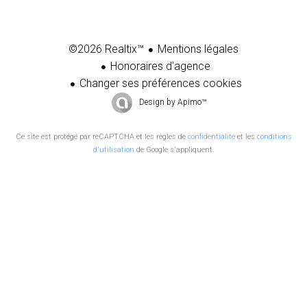
Mentions légales
©2026 Realtix™
Honoraires d'agence
Changer ses préférences cookies
Design by
Apimo™
Ce site est protégé par reCAPTCHA et les règles de
confidentialité
et les
conditions
d'utilisation
de Google s'appliquent.