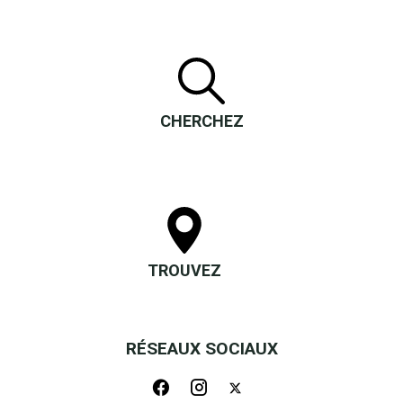
CHERCHEZ
TROUVEZ
RÉSEAUX SOCIAUX