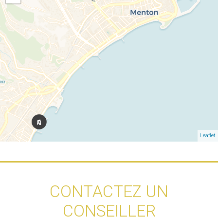
Leaflet
CONTACTEZ UN
CONSEILLER