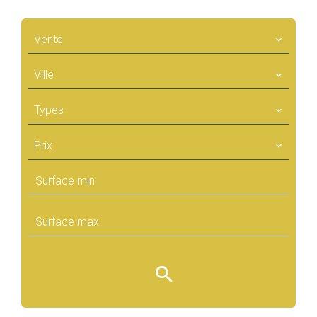
Vente
Ville
Types
Prix