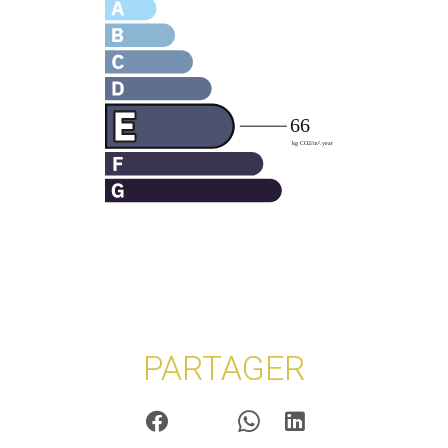
PARTAGER