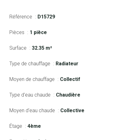
Référence
D15729
Pièces
1 pièce
Surface
32.35 m²
Type de chauffage
Radiateur
Moyen de chauffage
Collectif
Type d'eau chaude
Chaudière
Moyen d'eau chaude
Collective
Étage
4ème