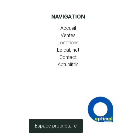
NAVIGATION
Accueil
Ventes
Locations
Le cabinet
Contact
Actualités
Espace propriétaire