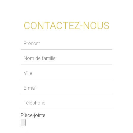
CONTACTEZ-NOUS
Pièce-jointe